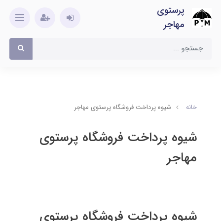
پرستوی
مهاجر
خانه
شیوه پرداخت فروشگاه پرستوی مهاجر
شیوه پرداخت فروشگاه پرستوی
مهاجر
شیوه پرداخت فروشگاه پرستوی