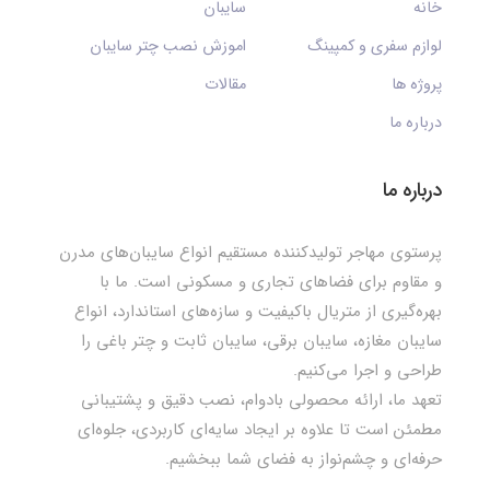
خانه
سایبان
لوازم سفری و کمپینگ
اموزش نصب چتر سایبان
پروژه ها
مقالات
درباره ما
درباره ما
پرستوی مهاجر تولیدکننده مستقیم انواع سایبان‌های مدرن
و مقاوم برای فضاهای تجاری و مسکونی است. ما با
بهره‌گیری از متریال باکیفیت و سازه‌های استاندارد، انواع
سایبان مغازه، سایبان برقی، سایبان ثابت و چتر باغی را
طراحی و اجرا می‌کنیم.
تعهد ما، ارائه محصولی بادوام، نصب دقیق و پشتیبانی
مطمئن است تا علاوه بر ایجاد سایه‌ای کاربردی، جلوه‌ای
حرفه‌ای و چشم‌نواز به فضای شما ببخشیم.