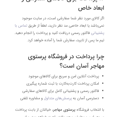
ابعاد خاص
اگر کالای مورد نظر شما سفارشی است، در سایت موجود
نمی‌باشد یا ابعاد خاصی مد نظر دارید، لطفاً از طریق
تماس با
پشتیبانی
فاکتور رسمی دریافت کنید و پرداخت را انجام دهید.
تیم ما پس از تایید، سفارش شما را آماده خواهد کرد.
چرا پرداخت در فروشگاه پرستوی
مهاجر آسان است؟
پرداخت آنلاین امن و سریع برای کالاهای موجود
امکان پرداخت کارت‌به‌کارت با ثبت شماره پیگیری
فاکتور رسمی و پشتیبانی کامل برای کالاهای سفارشی
دسترسی آسان به
پرسش‌های متداول
و مشاوره تلفنی
با انتخاب فروشگاه
پرستوی مهاجر
، خیالتان از بابت پرداخت