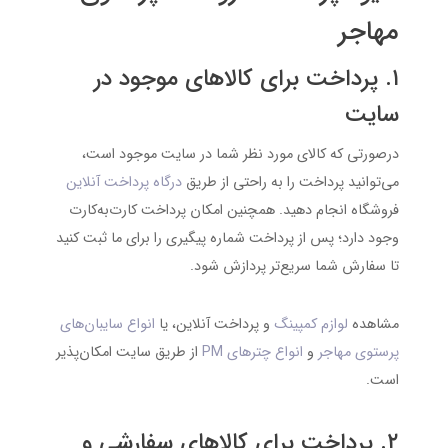
مهاجر
۱. پرداخت برای کالاهای موجود در
سایت
درصورتی که کالای مورد نظر شما در سایت موجود است،
می‌توانید پرداخت را به راحتی از طریق
درگاه پرداخت آنلاین
فروشگاه انجام دهید. همچنین امکان پرداخت کارت‌به‌کارت
وجود دارد؛ پس از پرداخت شماره پیگیری را برای ما ثبت کنید
تا سفارش شما سریع‌تر پردازش شود.
مشاهده
لوازم کمپینگ
و پرداخت آنلاین، یا
انواع سایبان‌های
پرستوی مهاجر
و
انواع چترهای PM
از طریق سایت امکان‌پذیر
است.
۲. پرداخت برای کالاهای سفارشی و