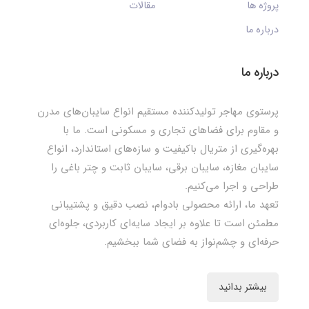
پروژه ها
مقالات
درباره ما
درباره ما
پرستوی مهاجر تولیدکننده مستقیم انواع سایبان‌های مدرن
و مقاوم برای فضاهای تجاری و مسکونی است. ما با
بهره‌گیری از متریال باکیفیت و سازه‌های استاندارد، انواع
سایبان مغازه، سایبان برقی، سایبان ثابت و چتر باغی را
طراحی و اجرا می‌کنیم.
تعهد ما، ارائه محصولی بادوام، نصب دقیق و پشتیبانی
مطمئن است تا علاوه بر ایجاد سایه‌ای کاربردی، جلوه‌ای
حرفه‌ای و چشم‌نواز به فضای شما ببخشیم.
بیشتر بدانید