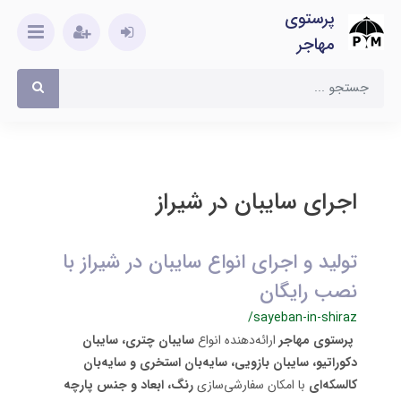
پرستوی
مهاجر
اجرای سایبان در شیراز
تولید و اجرای انواع سایبان در شیراز با
نصب رایگان
/sayeban-in-shiraz
پرستوی مهاجر
ارائه‌دهنده انواع
سایبان چتری،
سایبان
دکوراتیو،
سایبان بازویی، سایه‌بان استخری و سایه‌بان
کالسکه‌ای
با امکان سفارشی‌سازی
رنگ، ابعاد و جنس پارچه