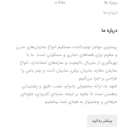
پروژه ها
مقالات
درباره ما
درباره ما
پرستوی مهاجر تولیدکننده مستقیم انواع سایبان‌های مدرن
و مقاوم برای فضاهای تجاری و مسکونی است. ما با
بهره‌گیری از متریال باکیفیت و سازه‌های استاندارد، انواع
سایبان مغازه، سایبان برقی، سایبان ثابت و چتر باغی را
طراحی و اجرا می‌کنیم.
تعهد ما، ارائه محصولی بادوام، نصب دقیق و پشتیبانی
مطمئن است تا علاوه بر ایجاد سایه‌ای کاربردی، جلوه‌ای
حرفه‌ای و چشم‌نواز به فضای شما ببخشیم.
بیشتر بدانید