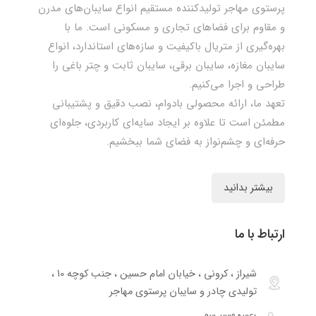
پرستوی مهاجر تولیدکننده مستقیم انواع سایبان‌های مدرن
و مقاوم برای فضاهای تجاری و مسکونی است. ما با
بهره‌گیری از متریال باکیفیت و سازه‌های استاندارد، انواع
سایبان مغازه، سایبان برقی، سایبان ثابت و چتر باغی را
طراحی و اجرا می‌کنیم.
تعهد ما، ارائه محصولی بادوام، نصب دقیق و پشتیبانی
مطمئن است تا علاوه بر ایجاد سایه‌ای کاربردی، جلوه‌ای
حرفه‌ای و چشم‌نواز به فضای شما ببخشیم.
بیشتر بدانید
ارتباط با ما
شیراز ، کرونی ، خیابان امام حسین ، جنب کوچه 10 ،
تولیدی چادر و سایبان پرستوی مهاجر