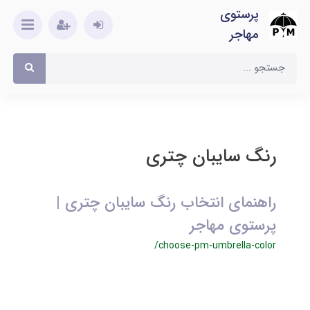
پرستوی
مهاجر
رنگ سایبان چتری
راهنمای انتخاب رنگ سایبان چتری |
پرستوی مهاجر
/choose-pm-umbrella-color