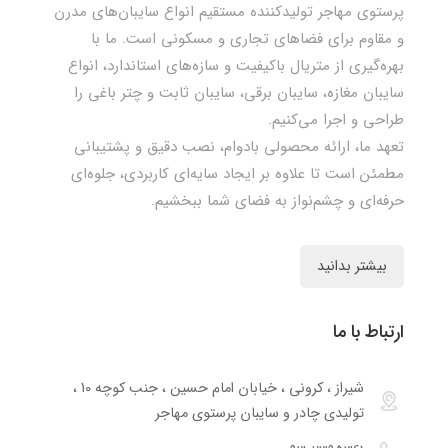
پرستوی مهاجر تولیدکننده مستقیم انواع سایبان‌های مدرن
و مقاوم برای فضاهای تجاری و مسکونی است. ما با
بهره‌گیری از متریال باکیفیت و سازه‌های استاندارد، انواع
سایبان مغازه، سایبان برقی، سایبان ثابت و چتر باغی را
طراحی و اجرا می‌کنیم.
تعهد ما، ارائه محصولی بادوام، نصب دقیق و پشتیبانی
مطمئن است تا علاوه بر ایجاد سایه‌ای کاربردی، جلوه‌ای
حرفه‌ای و چشم‌نواز به فضای شما ببخشیم.
بیشتر بدانید
ارتباط با ما
شیراز ، کرونی ، خیابان امام حسین ، جنب کوچه 10 ،
تولیدی چادر و سایبان پرستوی مهاجر