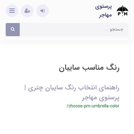
پرستوی
مهاجر
رنگ مناسب سایبان
راهنمای انتخاب رنگ سایبان چتری |
پرستوی مهاجر
/choose-pm-umbrella-color