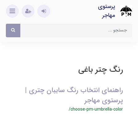
پرستوی
مهاجر
رنگ چتر باغی
راهنمای انتخاب رنگ سایبان چتری |
پرستوی مهاجر
/choose-pm-umbrella-color