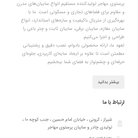
پرستوی مهاجر تولیدکننده مستقیم انواع سایبان‌های مدرن
و مقاوم برای فضاهای تجاری و مسکونی است. ما با
بهره‌گیری از متریال باکیفیت و سازه‌های استاندارد، انواع
سایبان مغازه، سایبان برقی، سایبان ثابت و چتر باغی را
طراحی و اجرا می‌کنیم.
تعهد ما، ارائه محصولی بادوام، نصب دقیق و پشتیبانی
مطمئن است تا علاوه بر ایجاد سایه‌ای کاربردی، جلوه‌ای
حرفه‌ای و چشم‌نواز به فضای شما ببخشیم.
بیشتر بدانید
ارتباط با ما
شیراز ، کرونی ، خیابان امام حسین ، جنب کوچه 10 ،
تولیدی چادر و سایبان پرستوی مهاجر