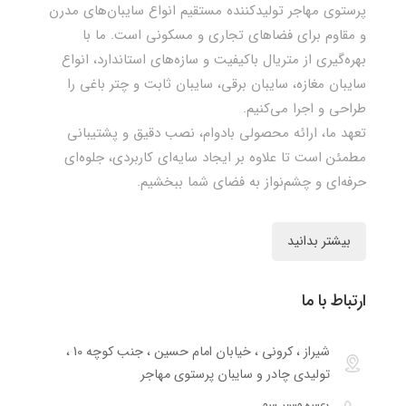
پرستوی مهاجر تولیدکننده مستقیم انواع سایبان‌های مدرن
و مقاوم برای فضاهای تجاری و مسکونی است. ما با
بهره‌گیری از متریال باکیفیت و سازه‌های استاندارد، انواع
سایبان مغازه، سایبان برقی، سایبان ثابت و چتر باغی را
طراحی و اجرا می‌کنیم.
تعهد ما، ارائه محصولی بادوام، نصب دقیق و پشتیبانی
مطمئن است تا علاوه بر ایجاد سایه‌ای کاربردی، جلوه‌ای
حرفه‌ای و چشم‌نواز به فضای شما ببخشیم.
بیشتر بدانید
ارتباط با ما
شیراز ، کرونی ، خیابان امام حسین ، جنب کوچه 10 ،
تولیدی چادر و سایبان پرستوی مهاجر