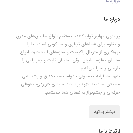
درباره ما
درباره ما
پرستوی مهاجر تولیدکننده مستقیم انواع سایبان‌های مدرن
و مقاوم برای فضاهای تجاری و مسکونی است. ما با
بهره‌گیری از متریال باکیفیت و سازه‌های استاندارد، انواع
سایبان مغازه، سایبان برقی، سایبان ثابت و چتر باغی را
طراحی و اجرا می‌کنیم.
تعهد ما، ارائه محصولی بادوام، نصب دقیق و پشتیبانی
مطمئن است تا علاوه بر ایجاد سایه‌ای کاربردی، جلوه‌ای
حرفه‌ای و چشم‌نواز به فضای شما ببخشیم.
بیشتر بدانید
ارتباط با ما