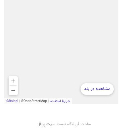
ساخت فروشگاه توسط
سایت پرتال