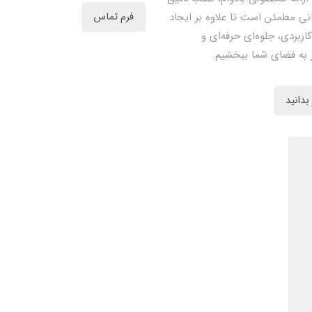
نی مطمئن است تا علاوه بر ایجاد
فرم تماس
کاربردی، جلوه‌ای حرفه‌ای و
 به فضای شما ببخشیم.
بدانید