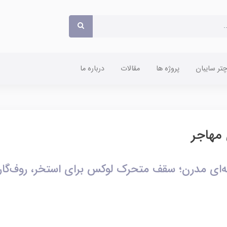
ر سایبان
پروژه ها
مقالات
درباره ما
مهاجر
‌ای مدرن؛ سقف متحرک لوکس برای استخر، روف‌گارد