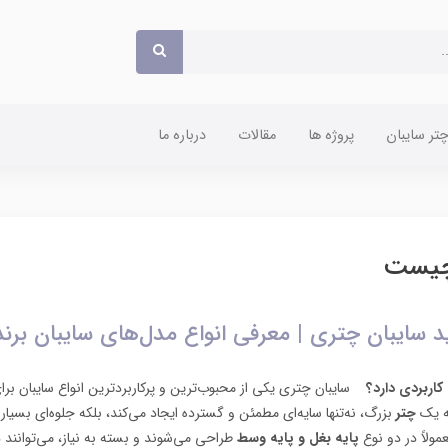
ر سایبان
پروژه ها
مقالات
درباره ما
چیست
 سایبان چتری | معرفی انواع مدل‌های سایبان برند M
کاربردی دارد؟
سایبان چتری یکی از محبوب‌ترین و پرکاربردترین انواع سایبان بر
ه یک
چتر
بزرگ، نه‌تنها سایه‌ای مطمئن و گسترده ایجاد می‌کند، بلکه جلوه‌ای بسی
ولاً در دو نوع
پایه بغل و پایه وسط
طراحی می‌شوند و بسته به نیاز، می‌توانند 