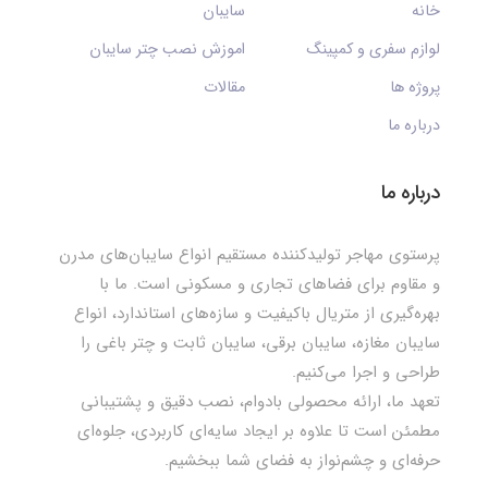
خانه
سایبان
لوازم سفری و کمپینگ
اموزش نصب چتر سایبان
پروژه ها
مقالات
درباره ما
درباره ما
پرستوی مهاجر تولیدکننده مستقیم انواع سایبان‌های مدرن
و مقاوم برای فضاهای تجاری و مسکونی است. ما با
بهره‌گیری از متریال باکیفیت و سازه‌های استاندارد، انواع
سایبان مغازه، سایبان برقی، سایبان ثابت و چتر باغی را
طراحی و اجرا می‌کنیم.
تعهد ما، ارائه محصولی بادوام، نصب دقیق و پشتیبانی
مطمئن است تا علاوه بر ایجاد سایه‌ای کاربردی، جلوه‌ای
حرفه‌ای و چشم‌نواز به فضای شما ببخشیم.