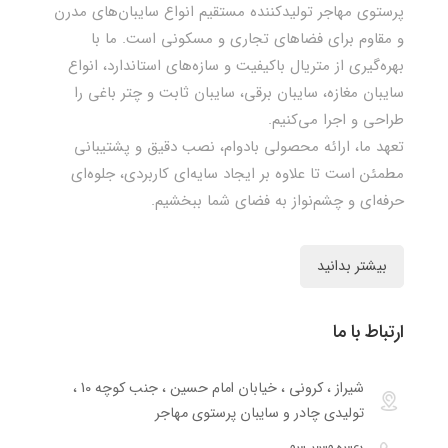
پرستوی مهاجر تولیدکننده مستقیم انواع سایبان‌های مدرن
و مقاوم برای فضاهای تجاری و مسکونی است. ما با
بهره‌گیری از متریال باکیفیت و سازه‌های استاندارد، انواع
سایبان مغازه، سایبان برقی، سایبان ثابت و چتر باغی را
طراحی و اجرا می‌کنیم.
تعهد ما، ارائه محصولی بادوام، نصب دقیق و پشتیبانی
مطمئن است تا علاوه بر ایجاد سایه‌ای کاربردی، جلوه‌ای
حرفه‌ای و چشم‌نواز به فضای شما ببخشیم.
بیشتر بدانید
ارتباط با ما
شیراز ، کرونی ، خیابان امام حسین ، جنب کوچه 10 ،
تولیدی چادر و سایبان پرستوی مهاجر