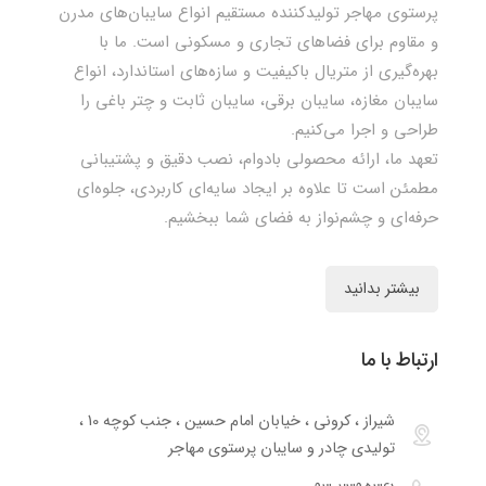
پرستوی مهاجر تولیدکننده مستقیم انواع سایبان‌های مدرن
و مقاوم برای فضاهای تجاری و مسکونی است. ما با
بهره‌گیری از متریال باکیفیت و سازه‌های استاندارد، انواع
سایبان مغازه، سایبان برقی، سایبان ثابت و چتر باغی را
طراحی و اجرا می‌کنیم.
تعهد ما، ارائه محصولی بادوام، نصب دقیق و پشتیبانی
مطمئن است تا علاوه بر ایجاد سایه‌ای کاربردی، جلوه‌ای
حرفه‌ای و چشم‌نواز به فضای شما ببخشیم.
بیشتر بدانید
ارتباط با ما
شیراز ، کرونی ، خیابان امام حسین ، جنب کوچه 10 ،
تولیدی چادر و سایبان پرستوی مهاجر