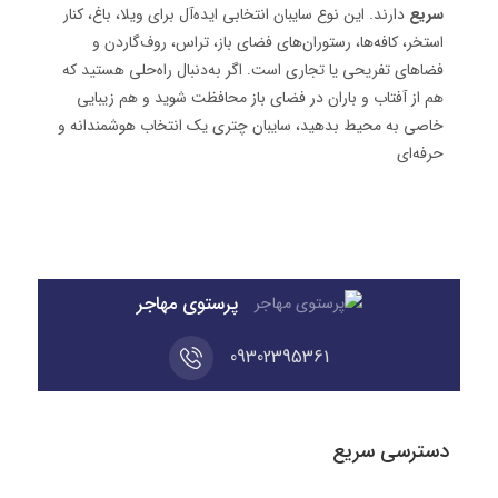
سریع
دارند. این نوع سایبان انتخابی ایده‌آل برای ویلا، باغ، کنار
استخر، کافه‌ها، رستوران‌های فضای باز، تراس، روف‌گاردن و
فضاهای تفریحی یا تجاری است. اگر به‌دنبال راه‌حلی هستید که
هم از آفتاب و باران در فضای باز محافظت شوید و هم زیبایی
خاصی به محیط بدهید، سایبان چتری یک انتخاب هوشمندانه و
حرفه‌ای
پرستوی مهاجر
09302395361
دسترسی سریع