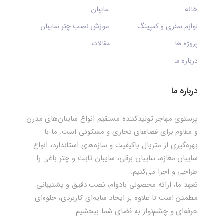
خانه
سایبان
لوازم سفری و کمپینگ
اموزش نصب چتر سایبان
پروژه ها
مقالات
درباره ما
درباره ما
پرستوی مهاجر تولیدکننده مستقیم انواع سایبان‌های مدرن
و مقاوم برای فضاهای تجاری و مسکونی است. ما با
بهره‌گیری از متریال باکیفیت و سازه‌های استاندارد، انواع
سایبان مغازه، سایبان برقی، سایبان ثابت و چتر باغی را
طراحی و اجرا می‌کنیم.
تعهد ما، ارائه محصولی بادوام، نصب دقیق و پشتیبانی
مطمئن است تا علاوه بر ایجاد سایه‌ای کاربردی، جلوه‌ای
حرفه‌ای و چشم‌نواز به فضای شما ببخشیم.