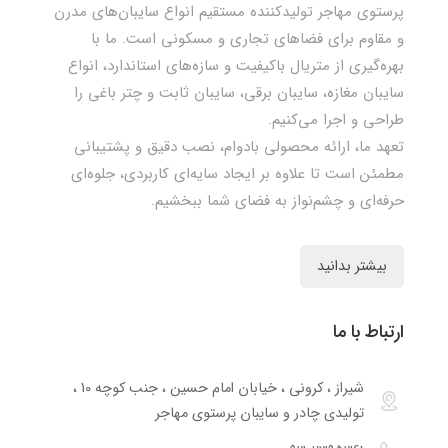
پرستوی مهاجر تولیدکننده مستقیم انواع سایبان‌های مدرن
و مقاوم برای فضاهای تجاری و مسکونی است. ما با
بهره‌گیری از متریال باکیفیت و سازه‌های استاندارد، انواع
سایبان مغازه، سایبان برقی، سایبان ثابت و چتر باغی را
طراحی و اجرا می‌کنیم.
تعهد ما، ارائه محصولی بادوام، نصب دقیق و پشتیبانی
مطمئن است تا علاوه بر ایجاد سایه‌ای کاربردی، جلوه‌ای
حرفه‌ای و چشم‌نواز به فضای شما ببخشیم.
بیشتر بدانید
ارتباط با ما
شیراز ، کرونی ، خیابان امام حسین ، جنب کوچه 10 ،
تولیدی چادر و سایبان پرستوی مهاجر