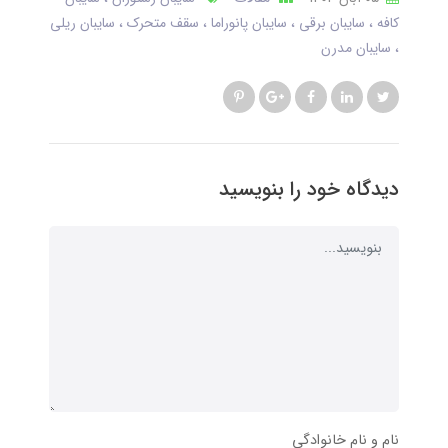
کافه
سایبان برقی
سایبان پانوراما
سقف متحرک
سایبان ریلی
سایبان مدرن
دیدگاه خود را بنویسید
نام و نام خانوادگی