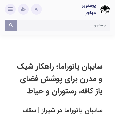
پرستوی
مهاجر
سایبان پانوراما؛ راهکار شیک
و مدرن برای پوشش فضای
باز کافه، رستوران و حیاط
سایبان پانوراما در شیراز | سقف