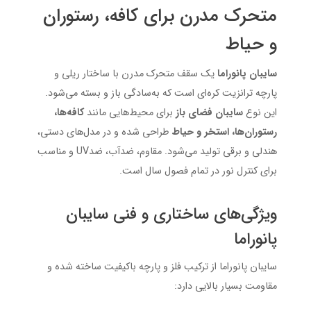
متحرک مدرن برای کافه، رستوران
و حیاط
سایبان پانوراما
یک سقف متحرک مدرن با ساختار ریلی و
پارچه ترانزیت کره‌ای است که به‌سادگی باز و بسته می‌شود.
این نوع
سایبان فضای باز
برای محیط‌هایی مانند
کافه‌ها،
رستوران‌ها، استخر و حیاط
طراحی شده و در مدل‌های دستی،
هندلی و برقی تولید می‌شود. مقاوم، ضدآب، ضدUV و مناسب
برای کنترل نور در تمام فصول سال است.
ویژگی‌های ساختاری و فنی سایبان
پانوراما
سایبان پانوراما از ترکیب فلز و پارچه باکیفیت ساخته شده و
مقاومت بسیار بالایی دارد: