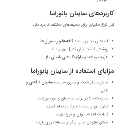
کاربردهای سایبان پانوراما
این نوع سایبان برای محیط‌های مختلف کاربرد دارد:
فضاهای تجاری مانند
کافه‌ها و رستوران‌ها
پوشش استخر برای کنترل نور و دما
باغ‌ها، ویلاها و
پارکینگ‌های فضای باز
مزایای استفاده از سایبان پانوراما
ظاهر بسیار شیک و مدرن مناسب
سایبان کافه‌ای و
باغی
مقاومت بالا در برابر باد، باران و نور خورشید
کنترل نور و سایه دلخواه در تمام فصول
قابلیت انتخاب وزن و نوع پارچه
امکان افزودن چاپ لوگو و تبلیغات روی پارچه