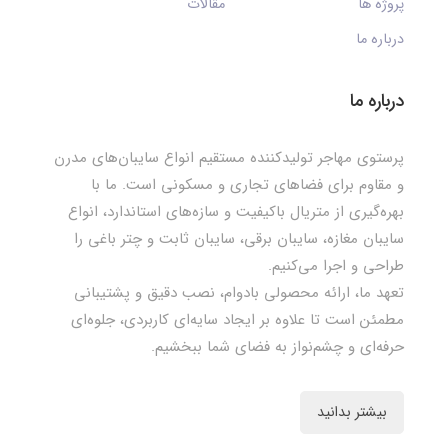
پروژه ها
مقالات
درباره ما
درباره ما
پرستوی مهاجر تولیدکننده مستقیم انواع سایبان‌های مدرن
و مقاوم برای فضاهای تجاری و مسکونی است. ما با
بهره‌گیری از متریال باکیفیت و سازه‌های استاندارد، انواع
سایبان مغازه، سایبان برقی، سایبان ثابت و چتر باغی را
طراحی و اجرا می‌کنیم.
تعهد ما، ارائه محصولی بادوام، نصب دقیق و پشتیبانی
مطمئن است تا علاوه بر ایجاد سایه‌ای کاربردی، جلوه‌ای
حرفه‌ای و چشم‌نواز به فضای شما ببخشیم.
بیشتر بدانید