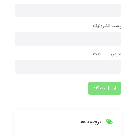
پست الکترونیک
آدرس وب‌سایت
ارسال دیدگاه
برچسب‌ها