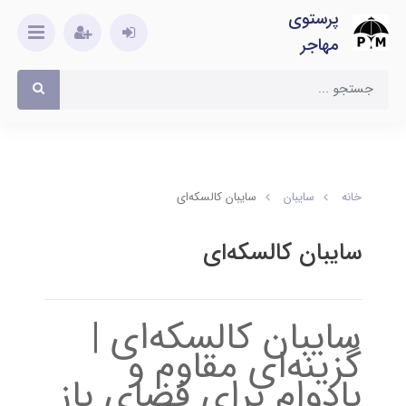
پرستوی
مهاجر
خانه
سایبان
سایبان کالسکه‌‌ای
سایبان کالسکه‌‌ای
سایبان کالسکه‌ای |
گزینه‌ای مقاوم و
بادوام برای فضای باز