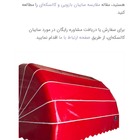
هستید، مقاله
مقایسه سایبان بازویی و کالسکه‌ای
را مطالعه
کنید.
برای سفارش یا دریافت مشاوره رایگان در مورد سایبان
کالسکه‌ای، از طریق
صفحه ارتباط با ما
اقدام نمایید.