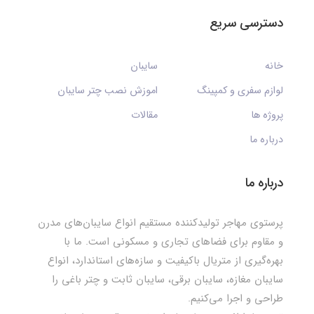
دسترسی سریع
خانه
سایبان
لوازم سفری و کمپینگ
اموزش نصب چتر سایبان
پروژه ها
مقالات
درباره ما
درباره ما
پرستوی مهاجر تولیدکننده مستقیم انواع سایبان‌های مدرن
و مقاوم برای فضاهای تجاری و مسکونی است. ما با
بهره‌گیری از متریال باکیفیت و سازه‌های استاندارد، انواع
سایبان مغازه، سایبان برقی، سایبان ثابت و چتر باغی را
طراحی و اجرا می‌کنیم.