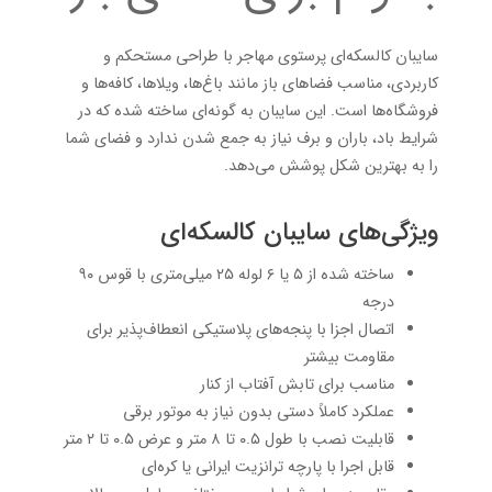
سایبان کالسکه‌ای پرستوی مهاجر با طراحی مستحکم و
کاربردی، مناسب فضاهای باز مانند باغ‌ها، ویلاها، کافه‌ها و
فروشگاه‌ها است. این سایبان به گونه‌ای ساخته شده که در
شرایط باد، باران و برف نیاز به جمع شدن ندارد و فضای شما
را به بهترین شکل پوشش می‌دهد.
ویژگی‌های سایبان کالسکه‌ای
ساخته شده از ۵ یا ۶ لوله ۲۵ میلی‌متری با قوس ۹۰
درجه
اتصال اجزا با پنجه‌های پلاستیکی انعطاف‌پذیر برای
مقاومت بیشتر
مناسب برای تابش آفتاب از کنار
عملکرد کاملاً دستی بدون نیاز به موتور برقی
قابلیت نصب با طول ۰.۵ تا ۸ متر و عرض ۰.۵ تا ۲ متر
قابل اجرا با پارچه ترانزیت ایرانی یا کره‌ای