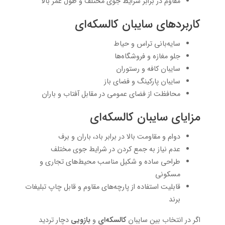
مقاوم در برابر شرایط جوی مختلف و طول عمر بالا
کاربردهای سایبان کالسکه‌ای
سایه‌بانی تراس و حیاط
جلو مغازه و فروشگاه‌ها
سایبان کافه و رستوران
سایبان پارکینگ و فضای باز
محافظت از فضای عمومی در مقابل آفتاب و باران
مزایای سایبان کالسکه‌ای
دوام و مقاومت بالا در برابر باد، باران و برف
عدم نیاز به جمع کردن در شرایط جوی مختلف
طراحی ساده و شکیل مناسب محیط‌های تجاری و
مسکونی
قابلیت استفاده از پارچه‌های مقاوم و قابل چاپ تبلیغات
برند
اگر در انتخاب بین سایبان
کالسکه‌ای
و
بازویی
دچار تردید