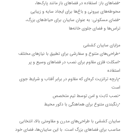
•فضاهای باز: استفاده در فضاهای باز مانند پارک‌ها،
محوطه‌های بیرونی و باغ‌ها برای ایجاد سایه و زیبایی
•فضای مسکونی: به عنوان سایبان برای حیاط‌های بزرگ،
تراس‌ها و فضای جلوی خانه‌ها
مزایای سایبان کششی
•طراحی‌های متنوع و سفارشی برای تطبیق با نیازهای مختلف
•اسکلت فلزی مقاوم برای نصب در فضاهای وسیع و پر
استفاده
•پارچه ترانزیت کره‌ای که مقاوم در برابر آفتاب و شرایط جوی
است
•نصب ثابت و امن توسط تیم متخصص
•رنگبندی متنوع برای هماهنگی با دکور محیط
سایبان کششی با طراحی‌های مدرن و مقاومتی بالا، انتخابی
مناسب برای فضاهای بزرگ است. با این سایبان‌ها، فضای خود