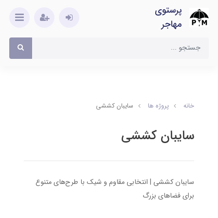
پرستوی
مهاجر
خانه
پروژه ها
سایبان کششی
سایبان کششی
سایبان کششی | انتخابی مقاوم و شیک با طرح‌های متنوع
برای فضاهای بزرگ