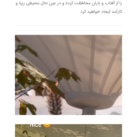
را از آفتاب و باران محافظت کرده و در عین حال محیطی زیبا و
کارآمد ایجاد خواهید کرد.