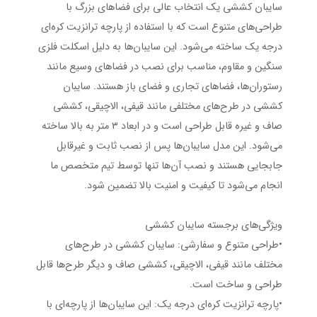
سایبان کششی یک انتخاب عالی برای فضاهای بزرگ با
طراحی‌های متنوع است که با استفاده از پارچه ترانزیت کره‌ای
درجه یک ساخته می‌شود. این سایبان‌ها به دلیل اسکلت فلزی
سنگین و مقاوم، مناسب برای نصب در فضاهای وسیع مانند
رستوران‌ها، فضاهای تجاری و فضای باز هستند. سایبان
کششی در طرح‌های مختلفی مانند قیفی، الاچیقی، کششی
صاف و غیره قابل طراحی است و در ابعاد ۳ متر به بالا ساخته
می‌شود. این مدل سایبان‌ها پس از نصب ثابت و غیرقابل
جابجایی هستند و نصب آن‌ها تنها توسط تیم متخصص ما
انجام می‌شود تا کیفیت و امنیت بالا تضمین شود.
ویژگی‌های برجسته سایبان کششی
•طراحی متنوع و سفارشی: سایبان کششی در طرح‌های
مختلف مانند قیفی، الاچیقی، کششی صاف و دیگر طرح‌ها قابل
طراحی و ساخت است.
•پارچه ترانزیت کره‌ای درجه یک: این سایبان‌ها از پارچه‌ای با