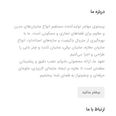
درباره ما
پرستوی مهاجر تولیدکننده مستقیم انواع سایبان‌های مدرن
و مقاوم برای فضاهای تجاری و مسکونی است. ما با
بهره‌گیری از متریال باکیفیت و سازه‌های استاندارد، انواع
سایبان مغازه، سایبان برقی، سایبان ثابت و چتر باغی را
طراحی و اجرا می‌کنیم.
تعهد ما، ارائه محصولی بادوام، نصب دقیق و پشتیبانی
مطمئن است تا علاوه بر ایجاد سایه‌ای کاربردی، جلوه‌ای
حرفه‌ای و چشم‌نواز به فضای شما ببخشیم.
بیشتر بدانید
ارتباط با ما