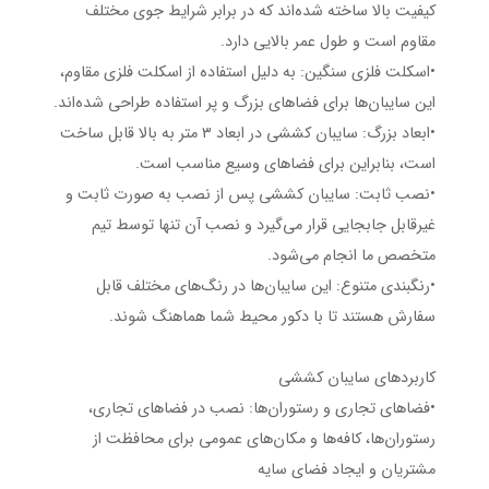
کیفیت بالا ساخته شده‌اند که در برابر شرایط جوی مختلف
مقاوم است و طول عمر بالایی دارد.
•اسکلت فلزی سنگین: به دلیل استفاده از اسکلت فلزی مقاوم،
این سایبان‌ها برای فضاهای بزرگ و پر استفاده طراحی شده‌اند.
•ابعاد بزرگ: سایبان کششی در ابعاد ۳ متر به بالا قابل ساخت
است، بنابراین برای فضاهای وسیع مناسب است.
•نصب ثابت: سایبان کششی پس از نصب به صورت ثابت و
غیرقابل جابجایی قرار می‌گیرد و نصب آن تنها توسط تیم
متخصص ما انجام می‌شود.
•رنگبندی متنوع: این سایبان‌ها در رنگ‌های مختلف قابل
سفارش هستند تا با دکور محیط شما هماهنگ شوند.
کاربردهای سایبان کششی
•فضاهای تجاری و رستوران‌ها: نصب در فضاهای تجاری،
رستوران‌ها، کافه‌ها و مکان‌های عمومی برای محافظت از
مشتریان و ایجاد فضای سایه