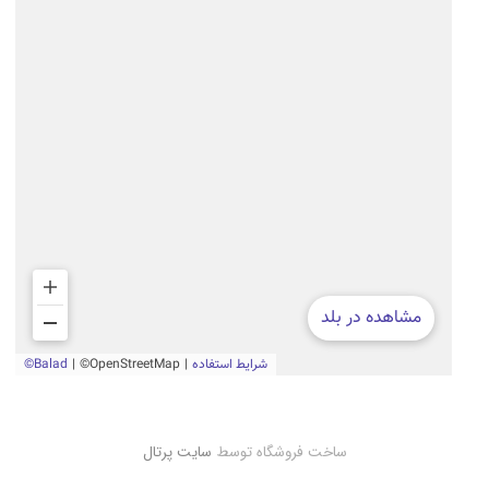
ساخت فروشگاه توسط
سایت پرتال