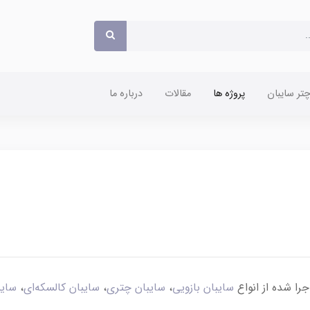
ر سایبان
پروژه ها
مقالات
درباره ما
اجرا شده از انواع
سایبان بازویی
،
سایبان چتری
،
سایبان کالسکه‌ای
،
سایب