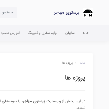
پرستوی مهاجر
خانه
سایبان
لوازم سفری و کمپینگ
اموزش نصب چت
خانه
پروژه ها
پروژه ها
در این بخش از وب‌سایت
پرستوی مهاجر
، با نمونه‌های 
شوید.