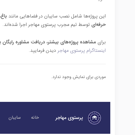
این پروژه‌ها شامل نصب سایبان در فضاهایی مانند
باغ‌
حرفه‌ای
توسط تیم مجرب پرستوی مهاجر اجرا شده‌اند.
برای
مشاهده پروژه‌های بیشتر، دریافت مشاوره رایگان 
اینستاگرام پرستوی مهاجر
دیدن فرمایید.
موردی برای نمایش وجود ندارد.
پرستوی مهاجر
خانه
سایبان