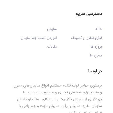
دسترسی سریع
خانه
سایبان
لوازم سفری و کمپینگ
اموزش نصب چتر سایبان
پروژه ها
مقالات
درباره ما
درباره ما
پرستوی مهاجر تولیدکننده مستقیم انواع سایبان‌های مدرن
و مقاوم برای فضاهای تجاری و مسکونی است. ما با
بهره‌گیری از متریال باکیفیت و سازه‌های استاندارد، انواع
سایبان مغازه، سایبان برقی، سایبان ثابت و چتر باغی را
طراحی و اجرا می‌کنیم.