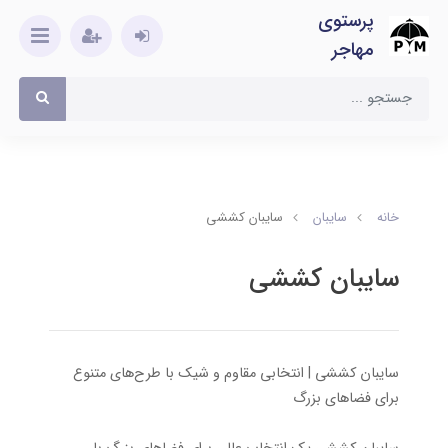
پرستوی
مهاجر
خانه
سایبان
سایبان کششی
سایبان کششی
سایبان کششی | انتخابی مقاوم و شیک با طرح‌های متنوع
برای فضاهای بزرگ