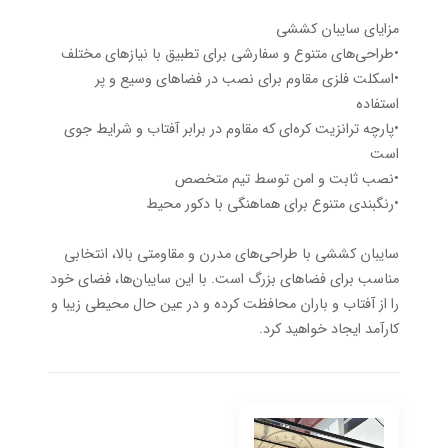
مزایای سایبان کششی
•طراحی‌های متنوع و سفارشی برای تطبیق با نیازهای مختلف
•اسکلت فلزی مقاوم برای نصب در فضاهای وسیع و پر
استفاده
•پارچه ترانزیت کره‌ای که مقاوم در برابر آفتاب و شرایط جوی
است
•نصب ثابت و امن توسط تیم متخصص
•رنگبندی متنوع برای هماهنگی با دکور محیط
سایبان کششی با طراحی‌های مدرن و مقاومتی بالا، انتخابی
مناسب برای فضاهای بزرگ است. با این سایبان‌ها، فضای خود
را از آفتاب و باران محافظت کرده و در عین حال محیطی زیبا و
کارآمد ایجاد خواهید کرد.