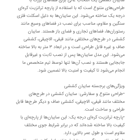
سایبان کششی یک انتخاب عالی برای فضاهای بزرگ با
طراحی‌های متنوع است که با استفاده از پارچه ترانزیت کره‌ای
درجه یک ساخته می‌شود. این سایبان‌ها به دلیل اسکلت فلزی
سنگین و مقاوم، مناسب برای نصب در فضاهای وسیع مانند
رستوران‌ها، فضاهای تجاری و فضای باز هستند. سایبان
کششی در طرح‌های مختلفی مانند قیفی، الاچیقی، کششی
صاف و غیره قابل طراحی است و در ابعاد ۳ متر به بالا ساخته
می‌شود. این مدل سایبان‌ها پس از نصب ثابت و غیرقابل
جابجایی هستند و نصب آن‌ها تنها توسط تیم متخصص ما
انجام می‌شود تا کیفیت و امنیت بالا تضمین شود.
ویژگی‌های برجسته سایبان کششی
•طراحی متنوع و سفارشی: سایبان کششی در طرح‌های
مختلف مانند قیفی، الاچیقی، کششی صاف و دیگر طرح‌ها قابل
طراحی و ساخت است.
•پارچه ترانزیت کره‌ای درجه یک: این سایبان‌ها از پارچه‌ای با
کیفیت بالا ساخته شده‌اند که در برابر شرایط جوی مختلف
مقاوم است و طول عمر بالایی دارد.