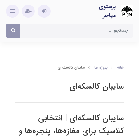
پرستوی
مهاجر
خانه
پروژه ها
سایبان کالسکه‌ای
سایبان کالسکه‌ای
سایبان کالسکه‌ای | انتخابی
کلاسیک برای مغازه‌ها، پنجره‌ها و