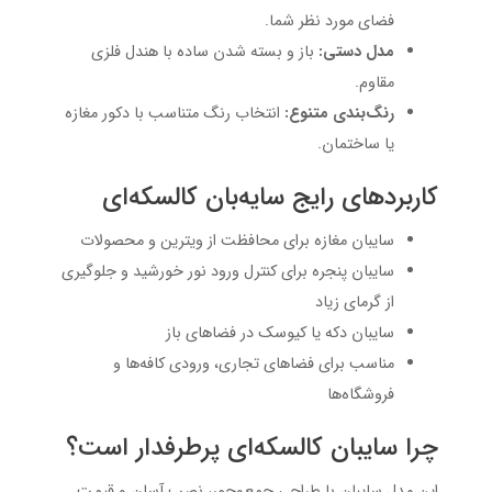
فضای مورد نظر شما.
مدل دستی:
باز و بسته شدن ساده با هندل فلزی
مقاوم.
رنگ‌بندی متنوع:
انتخاب رنگ متناسب با دکور مغازه
یا ساختمان.
کاربردهای رایج سایه‌بان کالسکه‌ای
سایبان مغازه برای محافظت از ویترین و محصولات
سایبان پنجره برای کنترل ورود نور خورشید و جلوگیری
از گرمای زیاد
سایبان دکه یا کیوسک در فضاهای باز
مناسب برای فضاهای تجاری، ورودی کافه‌ها و
فروشگاه‌ها
چرا سایبان کالسکه‌ای پرطرفدار است؟
این مدل سایبان با طراحی جمع‌وجور، نصب آسان و قیمت