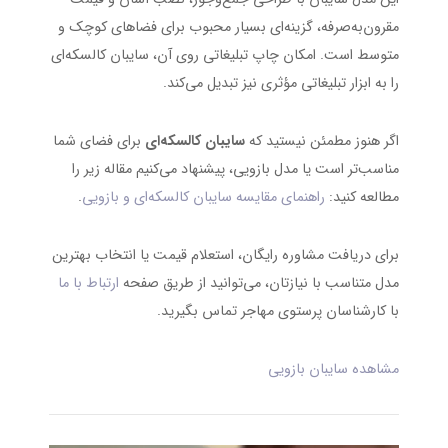
مقرون‌به‌صرفه، گزینه‌ای بسیار محبوب برای فضاهای کوچک و
متوسط است. امکان چاپ تبلیغاتی روی آن، سایبان کالسکه‌ای
را به ابزار تبلیغاتی مؤثری نیز تبدیل می‌کند.
اگر هنوز مطمئن نیستید که
سایبان کالسکه‌ای
برای فضای شما
مناسب‌تر است یا مدل بازویی، پیشنهاد می‌کنیم مقاله زیر را
مطالعه کنید:
راهنمای مقایسه سایبان کالسکه‌ای و بازویی
.
برای دریافت مشاوره رایگان، استعلام قیمت یا انتخاب بهترین
مدل متناسب با نیازتان، می‌توانید از طریق صفحه
ارتباط با ما
با کارشناسان پرستوی مهاجر تماس بگیرید.
مشاهده سایبان بازویی