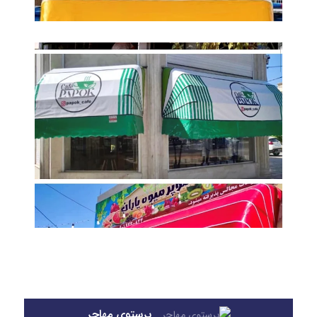
پرستوی مهاجر