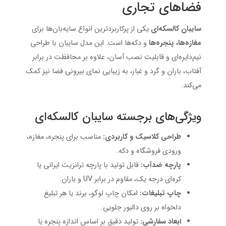
فضاهای تجاری
سایبان کالسکه‌ای
یکی از پرکاربردترین انواع سایه‌بان‌ها برای
مغازه‌ها، پنجره‌ها
و دکه‌ها است. این مدل سایبان با طراحی
نیم‌دایره‌ای و قابلیت نصب آسان، علاوه بر محافظت در برابر
آفتاب، باران و گرد و غبار، به زیبایی نمای بیرونی فضا نیز کمک
می‌کند.
ویژگی‌های برجسته سایبان کالسکه‌ای
طراحی کلاسیک و کاربردی:
مناسب برای پنجره‌، مغازه‌،
ورودی فروشگاه و دکه.
پارچه ضدآب:
قابل تولید با پارچه ترانزیت ایرانی یا
کره‌ای درجه یک، مقاوم در برابر UV و باران.
چاپ تبلیغات:
امکان چاپ لوگو، برند یا هر تبلیغ
دلخواه بر روی دالبور جلویی.
ابعاد سفارشی:
تولید دقیق بر اساس اندازه پنجره یا