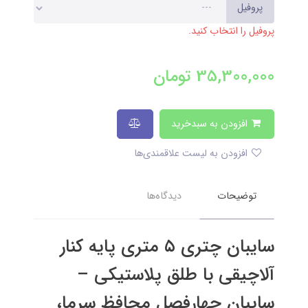
پروفیل
پروفیل را انتخاب کنید.
35,300,000
تومان
افزودن به سبدخرید
افزودن به لیست علاقمندی‌ها
توضیحات
دیدگاه‌ها
سایبان چتری ۵ متری پایه کنار
آلاچیقی با طلق پلاستیکی –
سایبان چهارفصل محافظ سرما،