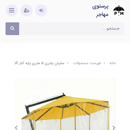
پرستوی
مهاجر
خانه
فهرست محصولات
سایبان چتری ۵ متری پایه کنار آلاچیقی با طلق پلاستیکی