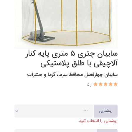
سایبان چتری ۵ متری پایه کنار
آلاچیقی با طلق پلاستیکی
سایبان چهارفصل محافظ سرما، گرما و حشرات
از 5
روشنایی
روشنایی را انتخاب کنید.