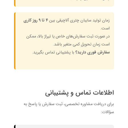
زمان تولید سایبان چتری آلاچیقی بین
۴ تا ۹ روز کاری
است.
در صورت ثبت سفارش‌های خاص یا تیراژ بالا، ممکن
است زمان تحویل کمی متغیر باشد.
سفارش فوری دارید؟
با پشتیبانی تماس بگیرید.
اطلاعات تماس و پشتیبانی
برای دریافت مشاوره تخصصی، ثبت سفارش یا پاسخ به
سؤالات: