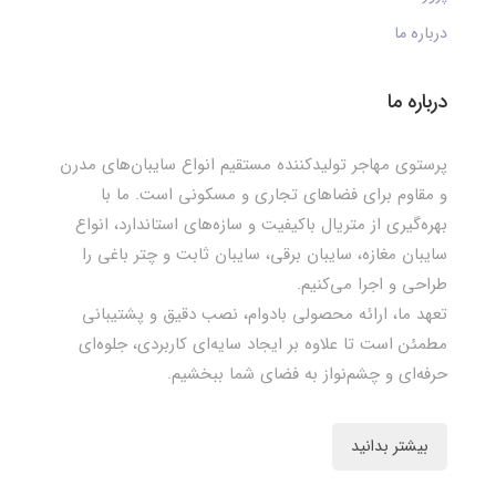
درباره ما
درباره ما
پرستوی مهاجر تولیدکننده مستقیم انواع سایبان‌های مدرن
و مقاوم برای فضاهای تجاری و مسکونی است. ما با
بهره‌گیری از متریال باکیفیت و سازه‌های استاندارد، انواع
سایبان مغازه، سایبان برقی، سایبان ثابت و چتر باغی را
طراحی و اجرا می‌کنیم.
تعهد ما، ارائه محصولی بادوام، نصب دقیق و پشتیبانی
مطمئن است تا علاوه بر ایجاد سایه‌ای کاربردی، جلوه‌ای
حرفه‌ای و چشم‌نواز به فضای شما ببخشیم.
بیشتر بدانید