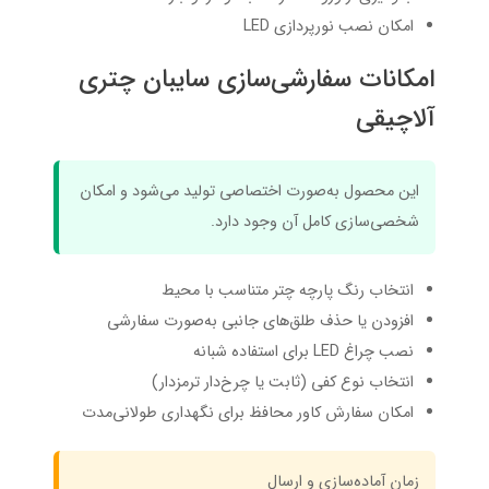
امکان نصب نورپردازی LED
امکانات سفارشی‌سازی سایبان چتری
آلاچیقی
این محصول به‌صورت اختصاصی تولید می‌شود و امکان
شخصی‌سازی کامل آن وجود دارد.
انتخاب رنگ پارچه چتر متناسب با محیط
افزودن یا حذف طلق‌های جانبی به‌صورت سفارشی
نصب چراغ LED برای استفاده شبانه
انتخاب نوع کفی (ثابت یا چرخ‌دار ترمزدار)
امکان سفارش کاور محافظ برای نگهداری طولانی‌مدت
زمان آماده‌سازی و ارسال