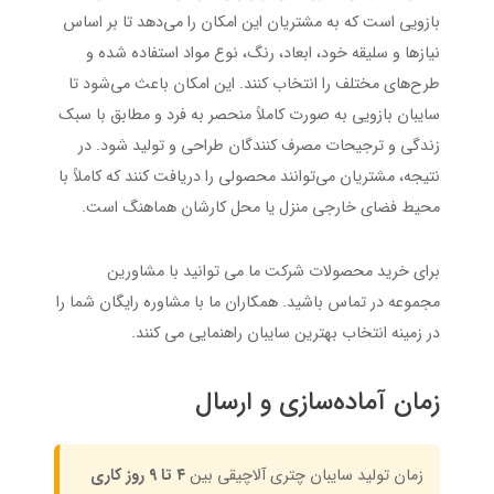
بازویی است که به مشتریان این امکان را می‌دهد تا بر اساس
نیازها و سلیقه خود، ابعاد، رنگ، نوع مواد استفاده شده و
طرح‌های مختلف را انتخاب کنند. این امکان باعث می‌شود تا
سایبان بازویی به صورت کاملاً منحصر به فرد و مطابق با سبک
زندگی و ترجیحات مصرف کنندگان طراحی و تولید شود. در
نتیجه، مشتریان می‌توانند محصولی را دریافت کنند که کاملاً با
محیط فضای خارجی منزل یا محل کارشان هماهنگ است.
برای خرید محصولات شرکت ما می توانید با مشاورین
مجموعه در تماس باشید. همکاران ما با مشاوره رایگان شما را
در زمینه انتخاب بهترین سایبان راهنمایی می کنند.
زمان آماده‌سازی و ارسال
زمان تولید سایبان چتری آلاچیقی بین
۴ تا ۹ روز کاری