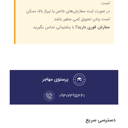
است.
در صورت ثبت سفارش‌های خاص یا تیراژ بالا، ممکن
است زمان تحویل کمی متغیر باشد.
سفارش فوری دارید؟
با پشتیبانی تماس بگیرید.
پرستوی مهاجر
09302395361
دسترسی سریع