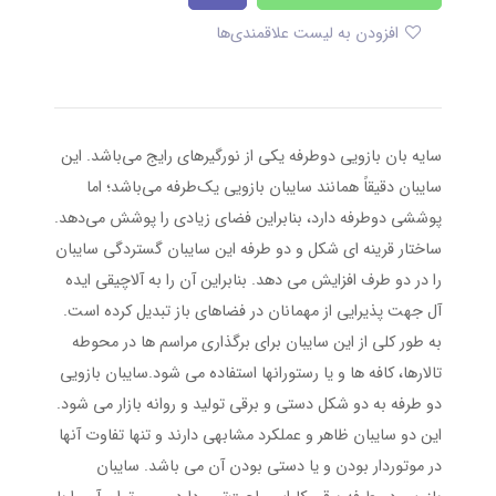
افزودن به لیست علاقمندی‌ها
سایه بان بازویی دوطرفه یکی از نورگیرهای رایج می‌باشد. این
سایبان دقیقاً همانند سایبان بازویی یک‌طرفه می‌باشد؛ اما
پوششی دوطرفه دارد، بنابراین فضای زیادی را پوشش می‌دهد.
ساختار قرینه ای شکل و دو طرفه این سایبان گستردگی سایبان
را در دو طرف افزایش می دهد. بنابراین آن را به آلاچیقی ایده
آل جهت پذیرایی از مهمانان در فضاهای باز تبدیل کرده است.
به طور کلی از این سایبان برای برگذاری مراسم ها در محوطه
تالارها، کافه ها و یا رستورانها استفاده می شود.سایبان بازویی
دو طرفه به دو شکل دستی و برقی تولید و روانه بازار می شود.
این دو سایبان ظاهر و عملکرد مشابهی دارند و تنها تفاوت آنها
در موتوردار بودن و یا دستی بودن آن می باشد. سایبان