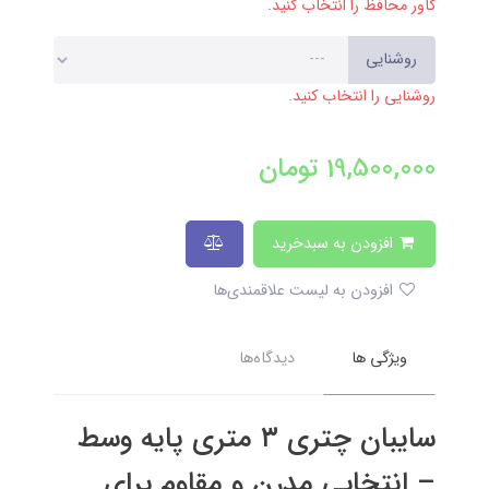
کاور محافظ را انتخاب کنید.
روشنایی
روشنایی را انتخاب کنید.
19,500,000
تومان
افزودن به سبدخرید
افزودن به لیست علاقمندی‌ها
ویژگی ها
دیدگاه‌ها
سایبان چتری ۳ متری پایه وسط
– انتخابی مدرن و مقاوم برای