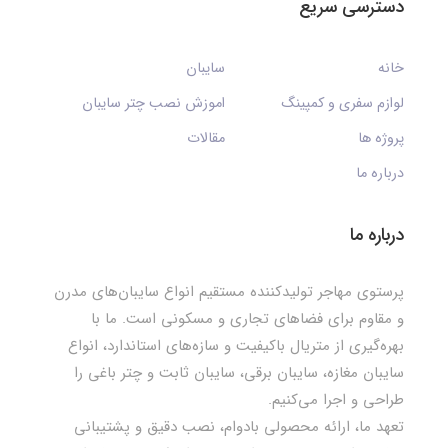
دسترسی سریع
خانه
سایبان
لوازم سفری و کمپینگ
اموزش نصب چتر سایبان
پروژه ها
مقالات
درباره ما
درباره ما
پرستوی مهاجر تولیدکننده مستقیم انواع سایبان‌های مدرن
و مقاوم برای فضاهای تجاری و مسکونی است. ما با
بهره‌گیری از متریال باکیفیت و سازه‌های استاندارد، انواع
سایبان مغازه، سایبان برقی، سایبان ثابت و چتر باغی را
طراحی و اجرا می‌کنیم.
تعهد ما، ارائه محصولی بادوام، نصب دقیق و پشتیبانی