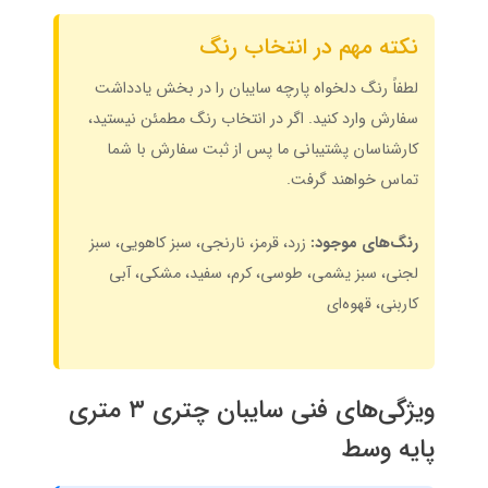
نکته مهم در انتخاب رنگ
لطفاً رنگ دلخواه پارچه سایبان را در بخش یادداشت
سفارش وارد کنید. اگر در انتخاب رنگ مطمئن نیستید،
کارشناسان پشتیبانی ما پس از ثبت سفارش با شما
تماس خواهند گرفت.
رنگ‌های موجود:
زرد، قرمز، نارنجی، سبز کاهویی، سبز
لجنی، سبز یشمی، طوسی، کرم، سفید، مشکی، آبی
کاربنی، قهوه‌ای
ویژگی‌های فنی سایبان چتری ۳ متری
پایه وسط