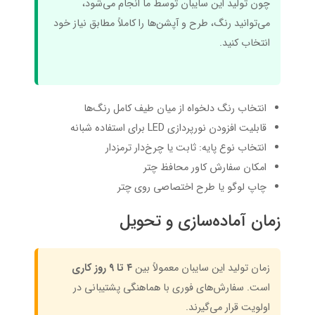
چون تولید این سایبان توسط ما انجام می‌شود،
می‌توانید رنگ، طرح و آپشن‌ها را کاملاً مطابق نیاز خود
انتخاب کنید.
انتخاب رنگ دلخواه از میان طیف کامل رنگ‌ها
قابلیت افزودن نورپردازی LED برای استفاده شبانه
انتخاب نوع پایه: ثابت یا چرخ‌دار ترمزدار
امکان سفارش کاور محافظ چتر
چاپ لوگو یا طرح اختصاصی روی چتر
زمان آماده‌سازی و تحویل
زمان تولید این سایبان معمولاً بین
۴ تا ۹ روز کاری
است. سفارش‌های فوری با هماهنگی پشتیبانی در
اولویت قرار می‌گیرند.