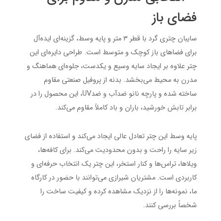
فضای باز
سایبان چتری گرد با قطر ۳ متر و پایه وسط، گزینه‌ای ایده‌آل
برای فضاهای باز کوچک و متوسط است. طراحی دایره‌ای این
چتر علاوه بر ایجاد سایه وسیع و یکدست، جلوه‌ای هماهنگ و
مدرن به محیط می‌بخشد. بدنه از پروفیل صنعتی مقاوم
ساخته شده و پارچه نانو ضدآب و ضدUV، این محصول را در
برابر تابش خورشید، باران و باد کاملاً مقاوم می‌کند.
پایه وسط این چتر تعادل عالی ایجاد می‌کند و استفاده از فضای
زیر سایه را راحت و بدون محدودیت می‌کند. برای کافه‌ها،
ویلاها، تراس‌ها و کنار استخر، این چتر یک انتخاب حرفه‌ای و
کاربردی است. مشتریان شیرازی می‌توانند با حضور در کارگاه
ما، نمونه‌ها را از نزدیک مشاهده کرده و کیفیت ساخت را
شخصاً بررسی کنند.