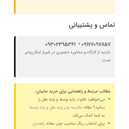
تماس و پشتیبانی
09177097857 • 09302395361
بازدید از کارگاه و مشاوره حضوری در شیراز امکان‌پذیر
است.
مطالب مرتبط و راهنمایی برای خرید سایبان:
می‌خواهید تفاوت پایه وسط و پایه بغل را
بدانید؟ مقاله
مقایسه چتر پایه بغل و پایه وسط
به شما کمک می‌کند.
برای انتخاب رنگ مناسب چتر، مقاله
راهنمای