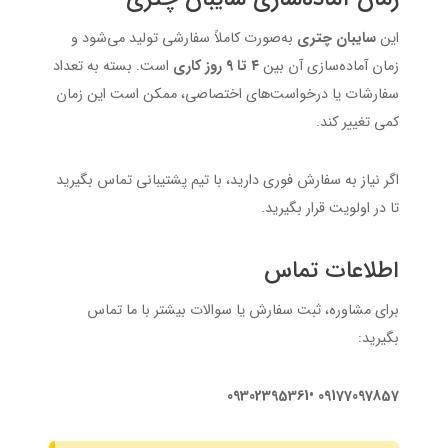
این
سایبان چتری
به‌صورت کاملاً سفارشی تولید می‌شود و
زمان آماده‌سازی آن بین
۴ تا ۹ روز کاری
است. بسته به تعداد
سفارشات یا درخواست‌های اختصاصی، ممکن است این زمان
کمی تغییر کند.
اگر نیاز به سفارش فوری دارید، با تیم پشتیبانی تماس بگیرید
تا در اولویت قرار بگیرید.
اطلاعات تماس
برای مشاوره، ثبت سفارش یا سوالات بیشتر با ما تماس
بگیرید:
09177097857 •09302395361