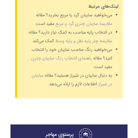
لینک‌های مرتبط
می‌خواهید سایبان گرد یا مربع بخرید؟ مقاله
مقایسه سایبان چتری گرد و مربع
مفید است.
در انتخاب پایه مناسب به کمک نیاز دارید؟ مقاله
مقایسه چتر پایه بغل و پایه وسط
کمک می‌کند.
می‌خواهید رنگ مناسب سایبان خود را انتخاب
کنید؟ مقاله
راهنمای انتخاب رنگ سایبان چتری
مفید است.
به دنبال سایبان در شیراز هستید؟ مقاله
سایبان
در شیراز
اطلاعات لازم را ارائه می‌دهد.
پرستوی مهاجر