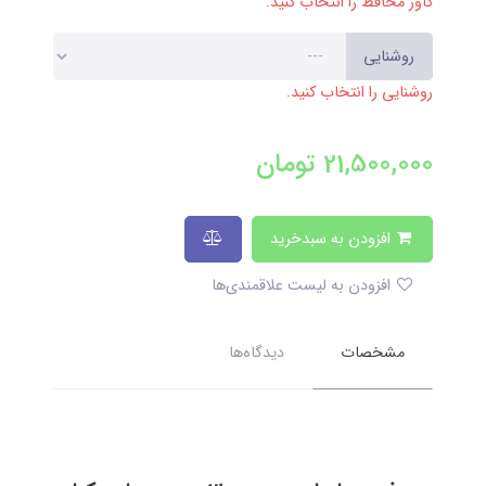
کاور محافظ را انتخاب کنید.
روشنایی
روشنایی را انتخاب کنید.
21,500,000
تومان
افزودن به سبدخرید
افزودن به لیست علاقمندی‌ها
مشخصات
دیدگاه‌ها