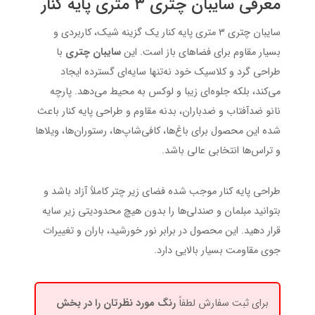
معرفی سایبان چتری ۳ متری پایه کنار
سایبان چتری ۳ متری پایه کنار یک گزینه شیک، کاربردی و
بسیار مقاوم برای فضاهای باز است. این
سایبان چتری
با
طراحی گرد و کلاسیک خود نه‌تنها سایه‌ای گسترده ایجاد
می‌کند، بلکه جلوه‌ای زیبا و لوکس به محیط می‌دهد. پارچه
نانو ضدآفتاب و ضدباران، بدنه مقاوم و طراحی پایه کنار باعث
شده این محصول برای باغ‌ها، کافی‌شاپ‌ها، رستوران‌ها، ویلاها
و تراس‌ها انتخابی عالی باشد.
طراحی پایه کنار موجب شده فضای زیر چتر کاملاً آزاد باشد و
بتوانید مبلمان و صندلی‌ها را بدون هیچ محدودیتی زیر سایه
قرار دهید. این محصول در برابر نور خورشید، باران و تغییرات
جوی مقاومت بسیار بالایی دارد.
برای ثبت سفارش لطفاً
رنگ مورد نظرتان را در بخش