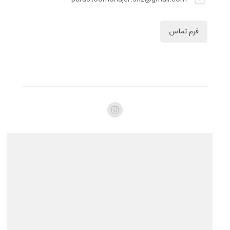
فرم تماس