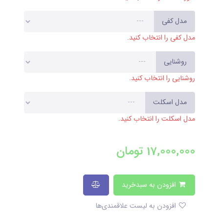
مدل کفی
مدل کفی را انتخاب کنید.
روشنایی
روشنایی را انتخاب کنید.
مدل اسکلت
مدل اسکلت را انتخاب کنید.
17,000,000
تومان
افزودن به سبدخرید
افزودن به لیست علاقمندی‌ها