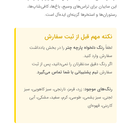
این سایبان برای تراس‌های وسیع، باغ‌ها، کافی‌شاپ‌ها،
رستوران‌ها و استخرها گزینه‌ای ایده‌آل است.
نکته مهم قبل از ثبت سفارش
لطفاً
رنگ دلخواه پارچه چتر
را در بخش یادداشت
سفارش وارد کنید.
اگر رنگ دقیق مدنظرتان را نمی‌دانید، پس از ثبت
سفارش
تیم پشتیبانی با شما تماس می‌گیرد
.
رنگ‌های موجود:
زرد، قرمز، نارنجی، سبز کاهویی، سبز
لجنی، سبز یشمی، طوسی، کرم، سفید، مشکی، آبی
کاربنی، قهوه‌ای