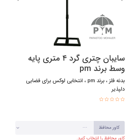
سایبان چتری گرد ۴ متری پایه
وسط برند pm
بدنه فلز ، برند pm ، انتخابی لوکس برای فضایی
دلپذیر
کاور محافظ
کاور محافظ را انتخاب کنید.