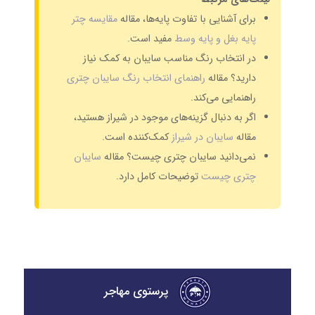
برای آشنایی با تفاوت پایه‌ها، مقاله
مقایسه چتر
پایه بغل و پایه وسط
مفید است.
در انتخاب رنگ مناسب سایبان به کمک نیاز
دارید؟ مقاله
راهنمای انتخاب رنگ سایبان چتری
راهنمایی می‌کند.
اگر به دنبال گزینه‌های موجود در شیراز هستید،
مقاله
سایبان در شیراز
کمک‌کننده است.
نمی‌دانید سایبان چتری چیست؟ مقاله
سایبان
چتری چیست
توضیحات کامل دارد.
پرستوی مهاجر