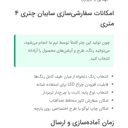
امکانات سفارشی‌سازی سایبان چتری ۴
متری
چون تولید این چتر کاملاً توسط تیم ما انجام می‌شود،
می‌توانید رنگ، طرح و آپشن‌های محصول را آزادانه
انتخاب کنید.
انتخاب رنگ دلخواه از میان طیف کامل رنگ‌ها
قابلیت افزودن چراغ LED برای استفاده شبانه
انتخاب نوع پایه: ثابت یا چرخ‌دار ترمزدار
امکان سفارش کاور محافظ ضدآفتاب
امکان چاپ لوگو یا طرح اختصاصی روی پارچه
زمان آماده‌سازی و ارسال