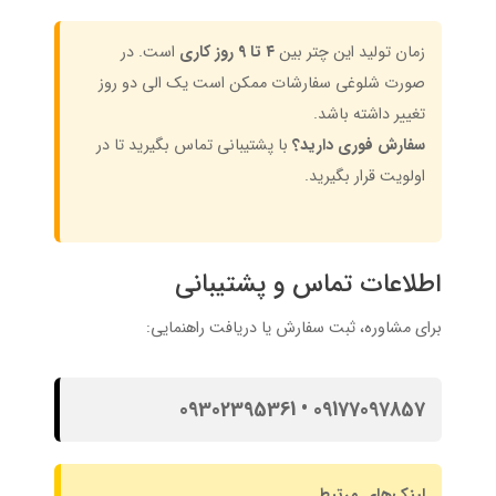
زمان تولید این چتر بین
۴ تا ۹ روز کاری
است. در
صورت شلوغی سفارشات ممکن است یک الی دو روز
تغییر داشته باشد.
سفارش فوری دارید؟
با پشتیبانی تماس بگیرید تا در
اولویت قرار بگیرید.
اطلاعات تماس و پشتیبانی
برای مشاوره، ثبت سفارش یا دریافت راهنمایی:
09177097857 • 09302395361
لینک‌های مرتبط