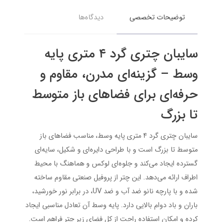
توضیحات تخصصی
دیدگاه‌ها
سایبان چتری گرد ۴ متری پایه
وسط – گزینه‌ای مدرن، مقاوم و
حرفه‌ای برای فضاهای باز متوسط
تا بزرگ
سایبان چتری گرد ۴ متری پایه وسط، مناسب فضاهای باز
متوسط تا بزرگ است و با طراحی دایره‌ای و شکیل، سایه‌ای
گسترده ایجاد می‌کند و جلوه‌ای لوکس و هماهنگ با محیط
اطراف ارائه می‌دهد. این چتر از پروفیل صنعتی مقاوم ساخته
شده و با پارچه نانو ضد آب و ضد UV، در برابر نور خورشید،
باران و باد دوام بالایی دارد. پایه وسط آن تعادل مناسبی ایجاد
کرده و امکان استفاده راحت از کل فضای زیر چتر فراهم است.