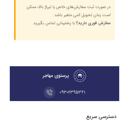
در صورت ثبت سفارش‌های خاص یا تیراژ بالا، ممکن
است زمان تحویل کمی متغیر باشد.
سفارش فوری دارید؟
با پشتیبانی تماس بگیرید.
پرستوی مهاجر
09302395361
دسترسی سریع