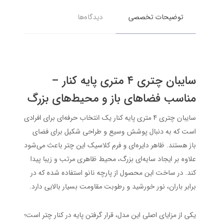
توضیحات تخصصی
دیدگاه‌ها
سایبان چتری ۴ متری پایه کنار –
مناسب فضاهای باز و محیط‌های بزرگ
سایبان چتری ۴ متری پایه کنار یک انتخاب حرفه‌ای برای افرادی
است که به دنبال پوشش وسیع و طراحی شکیل برای فضای
باز هستند. ظاهر دایره‌ای و فرم کلاسیک این چتر باعث می‌شود
علاوه بر ایجاد سایه‌ای بزرگ، محیط ظاهری مرتب و زیبا پیدا
کند. در ساخت این محصول از پارچه نانو استفاده شده که در
برابر باران، نور خورشید و رطوبت مقاومت بسیار بالایی دارد.
یکی از مزایای اصلی این مدل، قرار گرفتن پایه در کنار چتر است؛