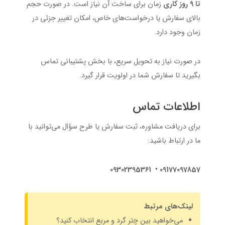
تا ۹ روز کاری
زمان برای ساخت آن نیاز است. در صورت حجم
بالای سفارش یا درخواست‌های خاص، امکان تغییر جزئی در
زمان وجود دارد.
در صورت نیاز به تحویل سریع، با بخش پشتیبانی تماس
بگیرید تا سفارش شما در اولویت قرار گیرد.
اطلاعات تماس
برای دریافت مشاوره، ثبت سفارش یا طرح سؤال می‌توانید با
ما در ارتباط باشید:
09177097857 • 09302395361
لینک‌های مرتبط
می‌خواهید بین چتر گرد و مربع انتخاب کنید؟