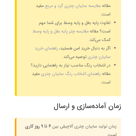
مقاله
مقایسه سایبان چتری گرد و مربع
مفید
است.
تفاوت پایه بغل و پایه وسط برای شما مهم
است؟ مقاله
مقایسه چتر پایه بغل و پایه وسط
کمک می‌کند.
اگر به دنبال خرید امن هستید،
راهنمای خرید
سایبان چتری
توصیه می‌کند.
در انتخاب رنگ مناسب نیاز به راهنمایی دارید؟
مقاله
راهنمای انتخاب رنگ سایبان چتری
مفید
است.
زمان آماده‌سازی و ارسال
زمان تولید سایبان چتری آلاچیقی بین
۴ تا ۹ روز کاری
است.