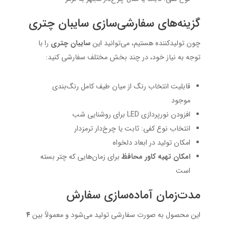
گزینه‌های سفارشی‌سازی سایبان چتری
چون تولیدکننده هستیم، می‌توانید این
سایبان چتری
را با
توجه به نیاز خود، در چند بخش مختلف سفارشی کنید:
قابلیت انتخاب رنگ از میان طیف کامل رنگ‌بندی
موجود
افزودن نورپردازی LED برای روشنایی شب
انتخاب نوع کفی: ثابت یا چرخ‌دار ترمزدار
امکان تولید در ابعاد دلخواه
امکان تهیه کاور محافظ
برای زمان‌هایی که چتر بسته
است
مدت‌زمان آماده‌سازی سفارش
این محصول به صورت سفارشی تولید می‌شود و معمولاً بین
۴