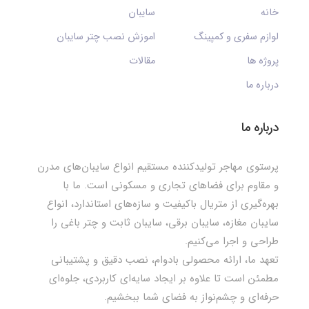
خانه
سایبان
لوازم سفری و کمپینگ
اموزش نصب چتر سایبان
پروژه ها
مقالات
درباره ما
درباره ما
پرستوی مهاجر تولیدکننده مستقیم انواع سایبان‌های مدرن
و مقاوم برای فضاهای تجاری و مسکونی است. ما با
بهره‌گیری از متریال باکیفیت و سازه‌های استاندارد، انواع
سایبان مغازه، سایبان برقی، سایبان ثابت و چتر باغی را
طراحی و اجرا می‌کنیم.
تعهد ما، ارائه محصولی بادوام، نصب دقیق و پشتیبانی
مطمئن است تا علاوه بر ایجاد سایه‌ای کاربردی، جلوه‌ای
حرفه‌ای و چشم‌نواز به فضای شما ببخشیم.