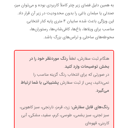
به همین دلیل فضای زیر چتر کاملاً کاربردی بوده و می‌توان میز،
صندلی یا مبلمان باغی را بدون محدودیت در زیر آن قرار داد.
این ویژگی باعث شده سایبان ۴ متری پایه کنار انتخابی
مناسب برای ویلاها، باغ‌ها، کافی‌شاپ‌ها، رستوران‌ها،
محوطه‌های ساحلی و تراس‌های بزرگ باشد.
هنگام ثبت سفارش، لطفاً
رنگ موردنظر خود را در
بخش توضیحات وارد کنید
.
در صورتی که برای انتخاب رنگ گزینه مناسب را
نمی‌دانید، پس از ثبت سفارش
پشتیبانی با شما ارتباط
می‌گیرد
.
رنگ‌های قابل سفارش:
زرد، قرمز، نارنجی، سبز کاهویی،
سبز لجنی، سبز یشمی، طوسی، کرم، سفید، مشکی، آبی
کاربنی، قهوه‌ای