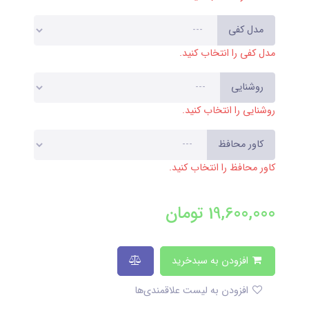
مدل کفی
مدل کفی را انتخاب کنید.
روشنایی
روشنایی را انتخاب کنید.
کاور محافظ
کاور محافظ را انتخاب کنید.
19,600,000
تومان
افزودن به سبدخرید
افزودن به لیست علاقمندی‌ها