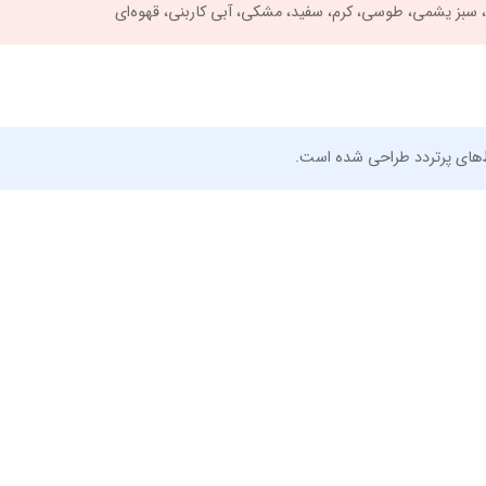
، سبز یشمی، طوسی، کرم، سفید، مشکی، آبی کاربنی، قهوه‌ای
‌های پرتردد طراحی شده است.