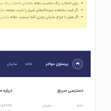
برای انتخاب رنگ مناسب، مقاله
راهنمای انتخاب رنگ سا
اگر قصد مشاهده نمونه‌کارهای شیراز را دارید، صفحه
سایب
اگر هنوز با انواع سایبان چتری آشنا نیستید، مقاله
سایبا
پرستوی مهاجر
خانه
سایبان
دسترسی سریع
درباره ما
پرستوی م
خانه
سایبان