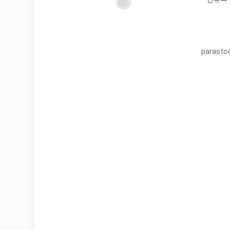
parasto