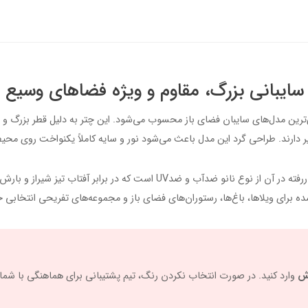
 و کاربردی‌ترین مدل‌های سایبان فضای باز محسوب می‌شود. این چتر به دلیل قطر بزر
ارند. طراحی گرد این مدل باعث می‌شود نور و سایه کاملاً یکنواخت روی محیط 
بدنه این چتر از پروفیل صنعتی ضدزنگ تولید شده و پارچه به‌کاررفته در آن از نوع 
ش
وارد کنید. در صورت انتخاب نکردن رنگ، تیم پشتیبانی برای هماهنگی با شم