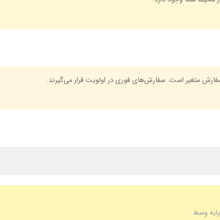
ارش متغیر است. سفارش‌های فوری در اولویت قرار می‌گیرند.
پایه وسط