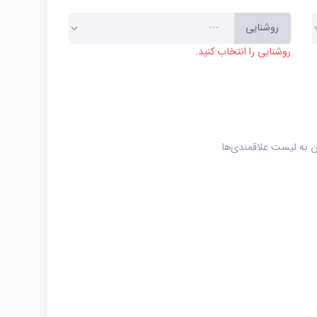
روشنایی
روشنایی را انتخاب کنید.