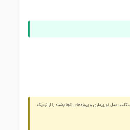
 اسکلت، مدل نورپردازی و پروژه‌های انجام‌شده را از نزدیک