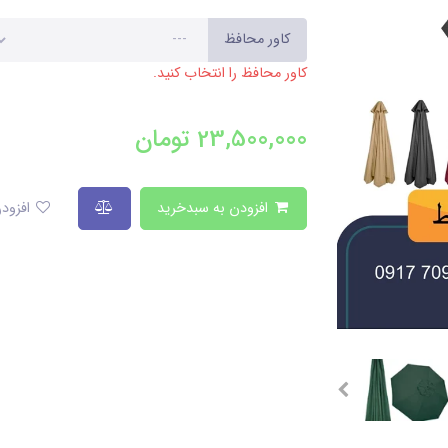
کاور محافظ
کاور محافظ را انتخاب کنید.
23,500,000
تومان
افزودن به سبدخرید
افزودن به لیست علاقمندی‌ها