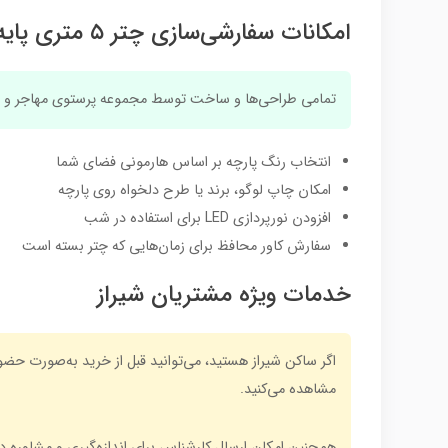
امکانات سفارشی‌سازی چتر ۵ متری پایه وسط
تمامی طراحی‌ها و ساخت توسط مجموعه پرستوی مهاجر و در 
انتخاب رنگ پارچه بر اساس هارمونی فضای شما
امکان چاپ لوگو، برند یا طرح دلخواه روی پارچه
افزودن نورپردازی LED برای استفاده در شب
سفارش کاور محافظ برای زمان‌هایی که چتر بسته است
خدمات ویژه مشتریان شیراز
اگر ساکن شیراز هستید، می‌توانید قبل از خرید به‌صورت حضو
مشاهده می‌کنید.
همچنین امکان ارسال کارشناس برای اندازه‌گیری و مشاوره د