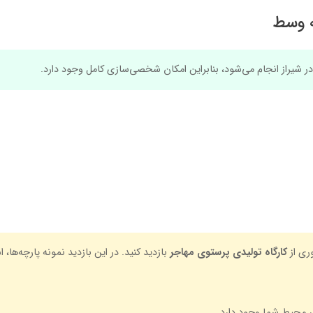
شیراز انجام می‌شود، بنابراین امکان شخصی‌سازی کامل وجود دارد.
ری از
کارگاه تولیدی پرستوی مهاجر
بازدید کنید. در این بازدید نمونه پارچه‌ها،
ر محیط شما وجود دارد.