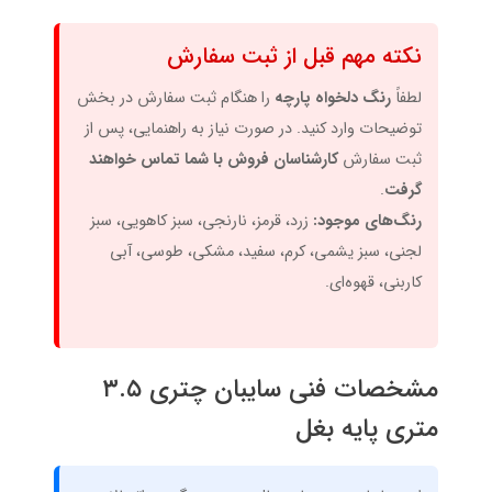
نکته مهم قبل از ثبت سفارش
لطفاً
رنگ دلخواه پارچه
را هنگام ثبت سفارش در بخش
توضیحات وارد کنید. در صورت نیاز به راهنمایی، پس از
ثبت سفارش
کارشناسان فروش با شما تماس خواهند
گرفت
.
رنگ‌های موجود:
زرد، قرمز، نارنجی، سبز کاهویی، سبز
لجنی، سبز یشمی، کرم، سفید، مشکی، طوسی، آبی
کاربنی، قهوه‌ای.
مشخصات فنی سایبان چتری ۳.۵
متری پایه بغل