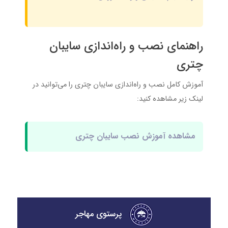
راهنمای نصب و راه‌اندازی سایبان
چتری
آموزش کامل نصب و راه‌اندازی سایبان چتری را می‌توانید در
لینک زیر مشاهده کنید:
مشاهده آموزش نصب سایبان چتری
پرستوی مهاجر