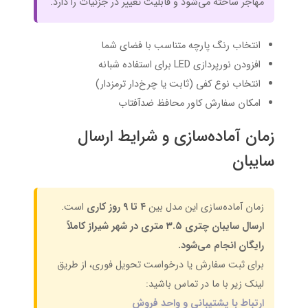
مهاجر ساخته می‌شود و قابلیت تغییر در جزئیات را دارد.
انتخاب رنگ پارچه متناسب با فضای شما
افزودن نورپردازی LED برای استفاده شبانه
انتخاب نوع کفی (ثابت یا چرخ‌دار ترمزدار)
امکان سفارش کاور محافظ ضدآفتاب
زمان آماده‌سازی و شرایط ارسال
سایبان
زمان آماده‌سازی این مدل بین
۴ تا ۹ روز کاری
است.
ارسال سایبان چتری ۳.۵ متری در شهر شیراز کاملاً
رایگان انجام می‌شود.
برای ثبت سفارش یا درخواست تحویل فوری، از طریق
لینک زیر با ما در تماس باشید:
ارتباط با پشتیبانی و واحد فروش