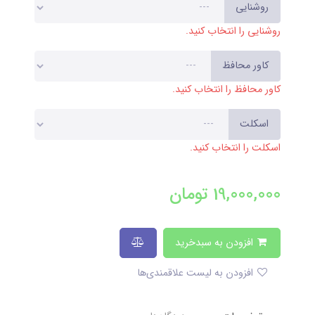
روشنایی
روشنایی را انتخاب کنید.
کاور محافظ
کاور محافظ را انتخاب کنید.
اسکلت
اسکلت را انتخاب کنید.
19,000,000
تومان
افزودن به سبدخرید
افزودن به لیست علاقمندی‌ها