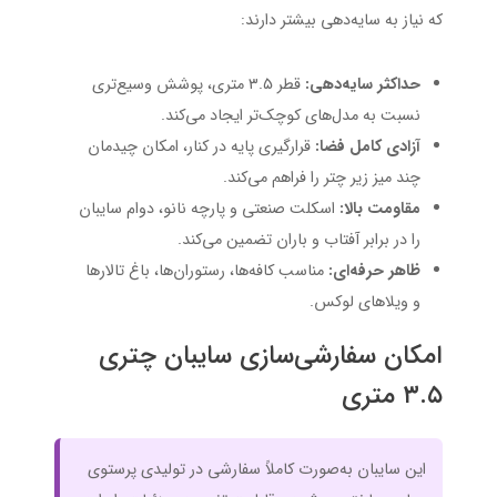
که نیاز به سایه‌دهی بیشتر دارند:
حداکثر سایه‌دهی:
قطر ۳.۵ متری، پوشش وسیع‌تری
نسبت به مدل‌های کوچک‌تر ایجاد می‌کند.
آزادی کامل فضا:
قرارگیری پایه در کنار، امکان چیدمان
چند میز زیر چتر را فراهم می‌کند.
مقاومت بالا:
اسکلت صنعتی و پارچه نانو، دوام سایبان
را در برابر آفتاب و باران تضمین می‌کند.
ظاهر حرفه‌ای:
مناسب کافه‌ها، رستوران‌ها، باغ تالارها
و ویلاهای لوکس.
امکان سفارشی‌سازی سایبان چتری
۳.۵ متری
این سایبان به‌صورت کاملاً سفارشی در تولیدی پرستوی