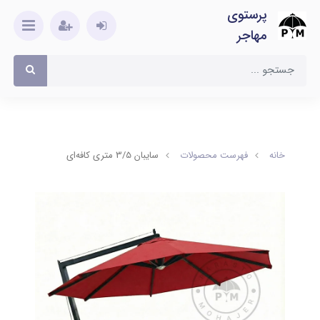
پرستوی
مهاجر
خانه
فهرست محصولات
سایبان 3/5 متری کافه‌ای