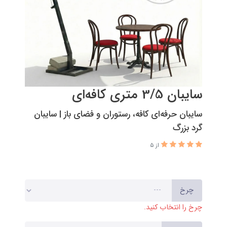
سایبان 3/5 متری کافه‌ای
سایبان حرفه‌ای کافه، رستوران و فضای باز | سایبان
گرد بزرگ
از 5
چرخ
چرخ را انتخاب کنید.