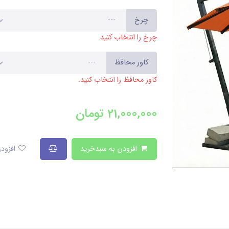
چرخ
چرخ را انتخاب کنید.
کاور محافظ
کاور محافظ را انتخاب کنید.
21,000,000
تومان
افزودن به سبدخرید
افزودن به لیست علاقمندی‌ها