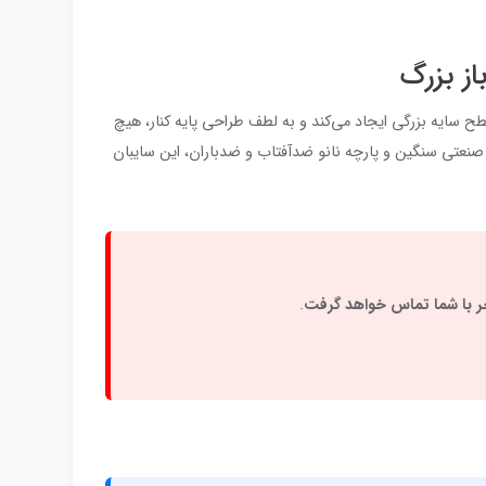
این چتر، سطح سایه بزرگی ایجاد می‌کند و به لطف طراحی پایه کنار، هیچ
ال صنعتی سنگین و پارچه نانو ضدآفتاب و ضدباران، این سایبان
 با شما تماس خواهد گرفت
.