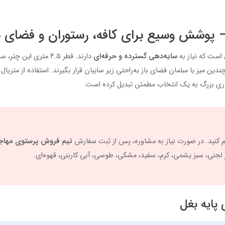
سایه‌دهی گسترده و حرفه‌ای
دارند. قطر ۴.۵ متری 
ین میز یا مبلمان فضای باز به‌راحتی زیر سایبان قرار بگیرند. استفاده از متری
 تجاری بزرگ به یک انتخاب مطمئن تبدیل کرده است.
 کنید. در صورت نیاز به مشاوره، پس از ثبت سفارش
تیم فروش پرستوی مهاجر
ز لجنی، سبز یشمی، کرم، سفید، مشکی، طوسی، آبی کاربنی، قهوه‌ای.