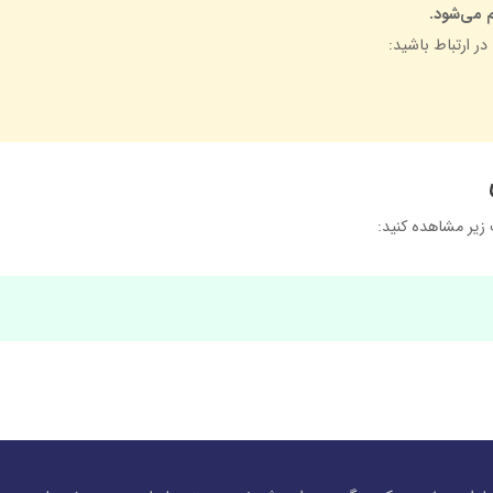
م می‌شود.
ر ارتباط باشید:
 زیر مشاهده کنید: