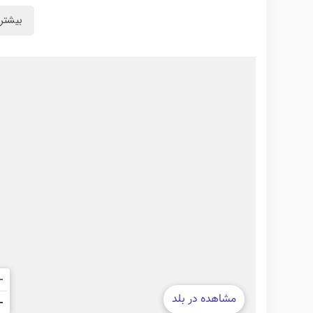
بیشتر 