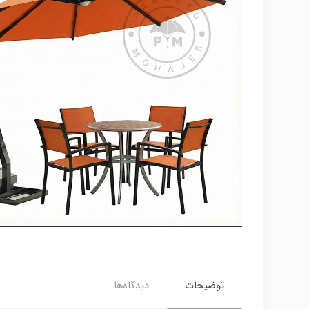
توضیحات
دیدگاه‌ها