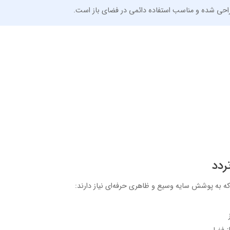
 طراحی شده و مناسب استفاده دائمی در فضای باز است.
ردد