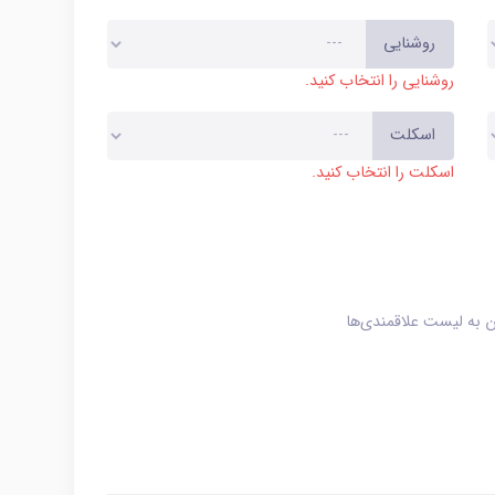
روشنایی
روشنایی را انتخاب کنید.
اسکلت
اسکلت را انتخاب کنید.