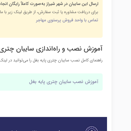
ارسال این سایبان در شهر شیراز به‌صورت کاملاً رایگان انجا
برای دریافت مشاوره یا ثبت سفارش، از طریق لینک زیر با ما د
تماس با واحد فروش پرستوی مهاجر
آموزش نصب و راه‌اندازی سایبان چتری
راهنمای کامل نصب سایبان چتری پایه بغل را می‌توانید در لینک
آموزش نصب سایبان چتری پایه بغل