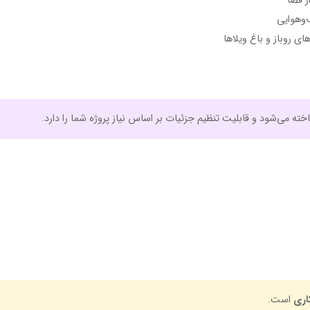
ز فضا
‌وهوایی
ای روباز و باغ ویلاها
ه می‌شود و قابلیت تنظیم جزئیات بر اساس نیاز پروژه شما را دارد.
است.