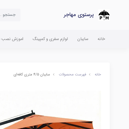
پرستوی مهاجر
خانه
سایبان
لوازم سفری و کمپینگ
اموزش نصب چت
خانه
فهرست محصولات
سایبان 4/5 متری کافه‌ای