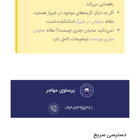
راهنمایی می‌کند.
اگر به دنبال گزینه‌های موجود در شیراز هستید،
مقاله
سایبان در شیراز
کمک‌کننده است.
نمی‌دانید سایبان چتری چیست؟ مقاله
سایبان
چتری چیست
توضیحات کامل دارد.
پرستوی مهاجر
09302395361
دسترسی سریع