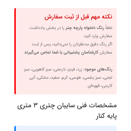
نکته مهم قبل از ثبت سفارش
لطفاً
رنگ دلخواه پارچه چتر
را در بخش یادداشت
سفارش وارد کنید.
اگر رنگ دقیق مدنظرتان را نمی‌دانید، پس از ثبت
سفارش
کارشناسان پشتیبانی با شما تماس می‌گیرند
.
رنگ‌های موجود:
زرد، قرمز، نارنجی، سبز کاهویی، سبز
لجنی، سبز یشمی، طوسی، کرم، سفید، مشکی، آبی
کاربنی، قهوه‌ای
مشخصات فنی سایبان چتری ۳ متری
پایه کنار