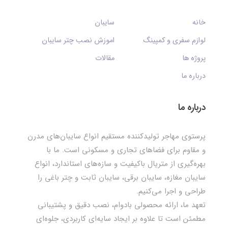
خانه
سایبان
لوازم سفری و کمپینگ
اموزش نصب چتر سایبان
پروژه ها
مقالات
درباره ما
درباره ما
پرستوی مهاجر تولیدکننده مستقیم انواع سایبان‌های مدرن
و مقاوم برای فضاهای تجاری و مسکونی است. ما با
بهره‌گیری از متریال باکیفیت و سازه‌های استاندارد، انواع
سایبان مغازه، سایبان برقی، سایبان ثابت و چتر باغی را
طراحی و اجرا می‌کنیم.
تعهد ما، ارائه محصولی بادوام، نصب دقیق و پشتیبانی
مطمئن است تا علاوه بر ایجاد سایه‌ای کاربردی، جلوه‌ای