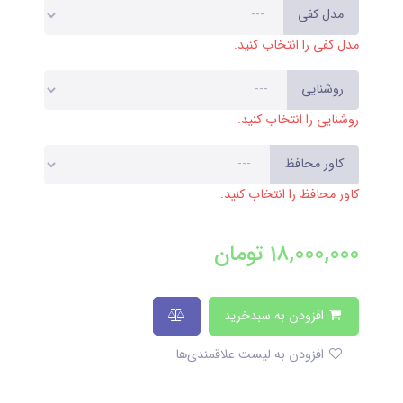
مدل کفی
مدل کفی را انتخاب کنید.
روشنایی
روشنایی را انتخاب کنید.
کاور محافظ
کاور محافظ را انتخاب کنید.
18,000,000
تومان
افزودن به سبدخرید
افزودن به لیست علاقمندی‌ها