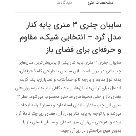
مشخصات فنی
دیدگاه‌ها
سایبان چتری ۳ متری پایه کنار
مدل گرد – انتخابی شیک، مقاوم
و حرفه‌ای برای فضای باز
سایبان چتری ۳ متری پایه کنار یکی از پرفروش‌ترین مدل‌های
چتر باغی در ایران است. این سایبان با طراحی کاملاً حرفه‌ای،
بدنه فوق‌مقاوم و پارچه نانو ضدآفتاب و ضدباران، یک گزینه
ایده‌آل برای تراس‌ها، باغ‌ها، ویلاها، کافی‌شاپ‌ها، رستوران‌های
فضای باز و حتی محیط‌های ساحلی محسوب می‌شود. قطر ۳
متری این چتر، مقدار سایه‌ای استاندارد و بسیار کارآمد ایجاد
می‌کند و با توجه به پایه کنار بودن آن، فضای زیر چتر کاملاً آزاد
بوده و به‌راحتی می‌توان میز، صندلی و مبلمان فضای باز را
بدون هیچ مزاحمتی در زیر آن چید.