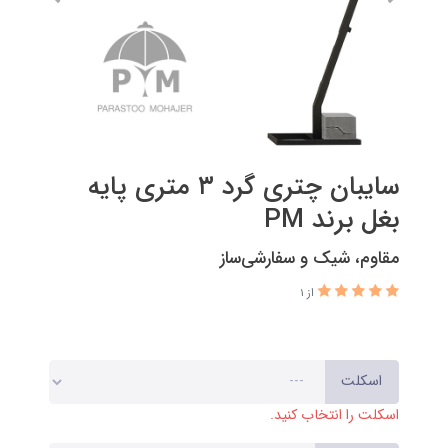
سایبان چتری گرد ۳ متری پایه
بغل برند PM
مقاوم، شیک و سفارشی‌ساز
از 1
اسکلت
اسکلت را انتخاب کنید.