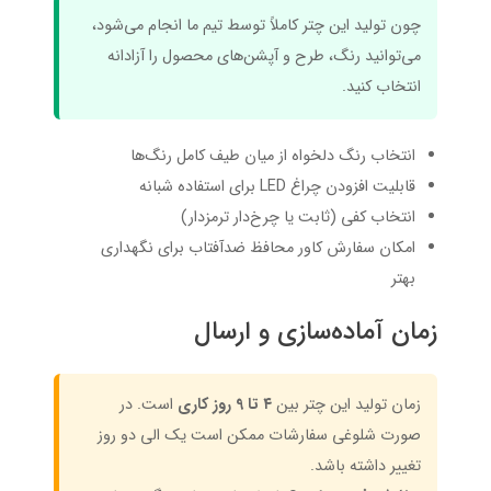
چون تولید این چتر کاملاً توسط تیم ما انجام می‌شود،
می‌توانید رنگ، طرح و آپشن‌های محصول را آزادانه
انتخاب کنید.
انتخاب رنگ دلخواه از میان طیف کامل رنگ‌ها
قابلیت افزودن چراغ LED برای استفاده شبانه
انتخاب کفی (ثابت یا چرخ‌دار ترمزدار)
امکان سفارش کاور محافظ ضدآفتاب برای نگهداری
بهتر
زمان آماده‌سازی و ارسال
زمان تولید این چتر بین
۴ تا 9 روز کاری
است. در
صورت شلوغی سفارشات ممکن است یک الی دو روز
تغییر داشته باشد.