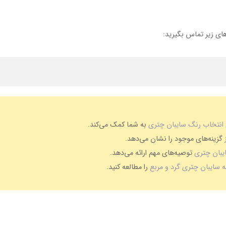
ای زیر تماس بگیرید:
 انتخاب رنگ سایبان چتری
به شما کمک می‌کند.
گزینه‌های موجود را نشان می‌دهد.
یبان چتری
توصیه‌های مهم ارائه می‌دهد.
 سایبان چتری گرد و مربع
را مطالعه کنید.