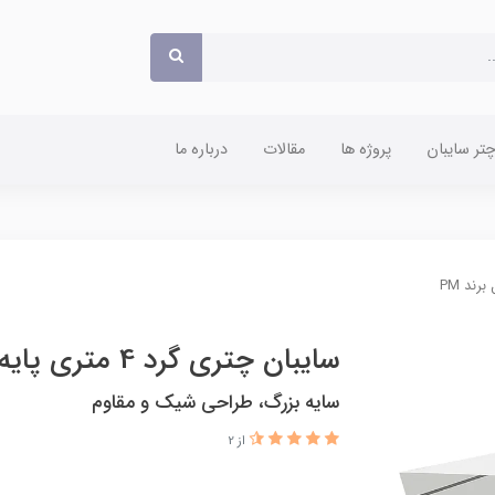
ر سایبان
پروژه ها
مقالات
درباره ما
سایبان چتری گرد 4 متری پایه بغل برند PM
سایه بزرگ، طراحی شیک و مقاوم
از 2