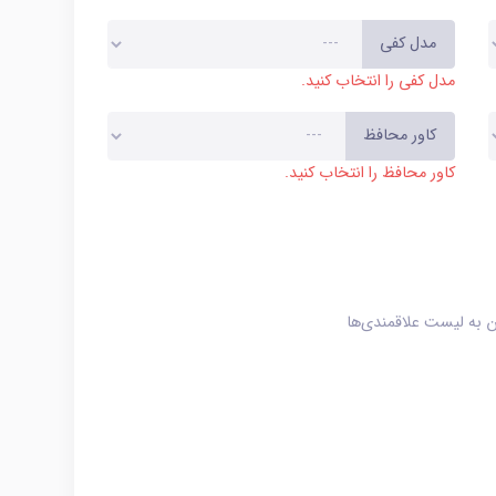
مدل کفی
مدل کفی را انتخاب کنید.
کاور محافظ
کاور محافظ را انتخاب کنید.