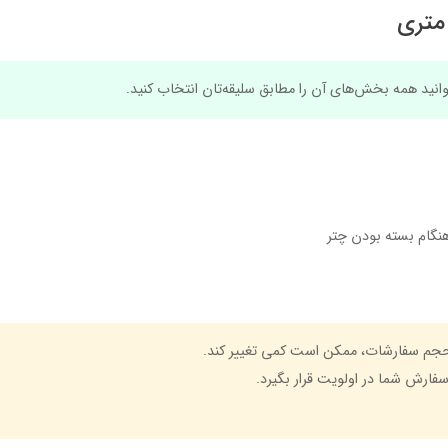
توانید همه بخش‌های آن را مطابق سلیقه‌تان انتخاب کنید.
نگام بسته بودن چتر
حجم سفارشات، ممکن است کمی تغییر کند.
سفارش شما در اولویت قرار بگیرد.