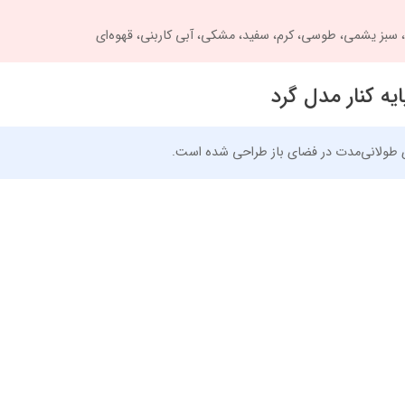
، سبز یشمی، طوسی، کرم، سفید، مشکی، آبی کاربنی، قهوه‌ای
ری طولانی‌مدت در فضای باز طراحی شده است.