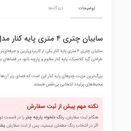
توضیحات
دیدگاه‌ها
سایبان چتری ۴ متری پایه کنار مدل گرد – سایه‌بان لوکس و حرفه‌ای برای فضاهای بزرگ
سایبان چتری ۴ متری پایه کنار یکی از کاربردی‌ترین 
طراحی گرد کلاسیک، پایه کنار مقاوم و پارچه نانو، در فضاهای ب
بزرگ‌ترین مزیت چترهای پایه کنار این است که فضای زیر آن‌ها کام
محیط‌های پرتردد انتخابی بی‌نقص هستند.
نکته مهم پیش از ثبت سفارش
هنگام ثبت سفارش،
رنگ دلخواه پارچه چتر
را در قسمت توض
اگر در انتخاب رنگ مطمئن نیستید، پس از ثبت سفارش
پشت