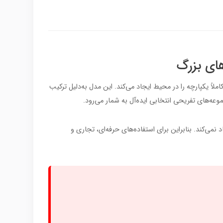
و کاملاً یکپارچه را در محیط ایجاد می‌کند. این مدل به‌دلیل ترکیب
وعه‌های تفریحی انتخابی ایده‌آل به شمار می‌رود.
 نمی‌کند. بنابراین برای استفاده‌های حرفه‌ای، تجاری و