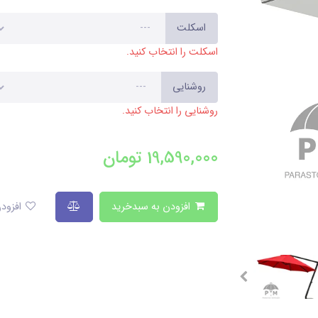
اسکلت
اسکلت را انتخاب کنید.
روشنایی
روشنایی را انتخاب کنید.
19,590,000
تومان
افزودن به سبدخرید
افزودن به لیست علاقمندی‌ها