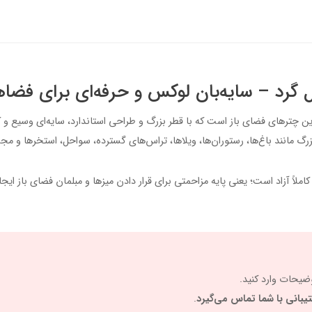
و حرفه‌ای‌ترین چترهای فضای باز است که با قطر بزرگ و طراحی استاندارد، سایه‌ای وسیع 
زرگ مانند باغ‌ها، رستوران‌ها، ویلاها، تراس‌های گسترده، سواحل، استخرها و مجم
لاً آزاد است؛ یعنی پایه مزاحمتی برای قرار دادن میزها و مبلمان فضای باز ایجاد
یحات وارد کنید.
یبانی با شما تماس می‌گیرد
.