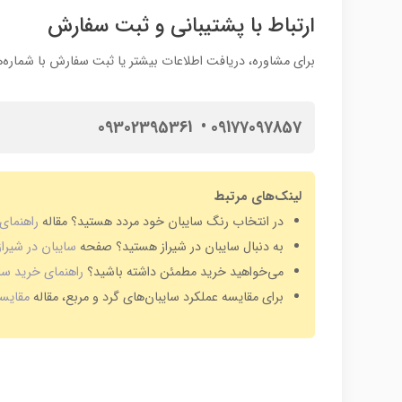
ارتباط با پشتیبانی و ثبت سفارش
برای مشاوره، دریافت اطلاعات بیشتر یا ثبت سفارش با شماره‌ه
09177097857 • 09302395361
لینک‌های مرتبط
در انتخاب رنگ سایبان خود مردد هستید؟ مقاله
راهنمای
به دنبال سایبان در شیراز هستید؟ صفحه
سایبان در شیراز
می‌خواهید خرید مطمئن داشته باشید؟
راهنمای خرید سا
برای مقایسه عملکرد سایبان‌های گرد و مربع، مقاله
مقایسه