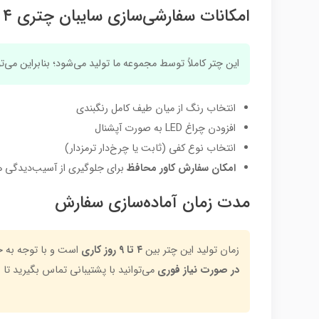
امکانات سفارشی‌سازی سایبان چتری ۴ متری
این چتر کاملاً توسط مجموعه ما تولید می‌شود؛ بنابراین می‌
انتخاب رنگ از میان طیف کامل رنگبندی
افزودن چراغ LED به صورت آپشنال
انتخاب نوع کفی (ثابت یا چرخ‌دار ترمزدار)
امکان سفارش کاور محافظ
برای جلوگیری از آسیب‌دیدگی ه
مدت زمان آماده‌سازی سفارش
زمان تولید این چتر بین
۴ تا ۹ روز کاری
است و با توجه به 
در صورت نیاز فوری
می‌توانید با پشتیبانی تماس بگیرید تا 